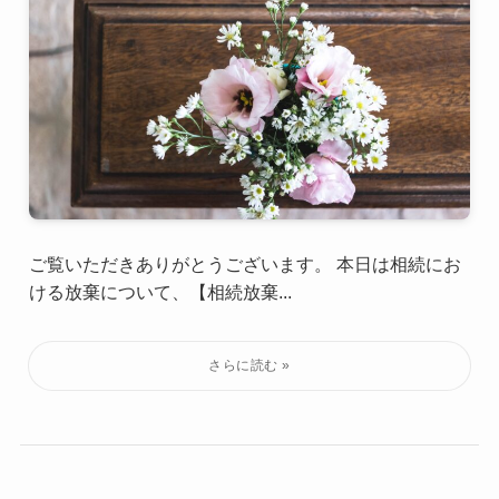
ご覧いただきありがとうございます。 本日は相続にお
ける放棄について、【相続放棄...