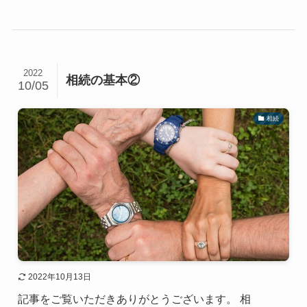
2022
相続の基本②
10/05
相続
2022年10月13日
記事をご覧いただきありがとうございます。 相