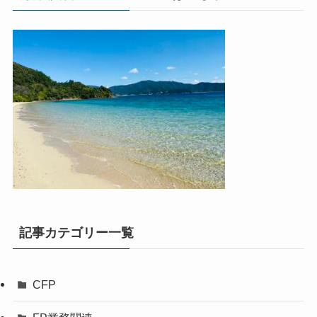
記事カテゴリー一覧
CFP