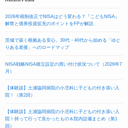
2026年税制改正でNISAはどう変わる？『こどもNISA』
解禁と債券投資拡充のポイントをFPが解説
茨城で築く根拠ある安心。30代・40代から始める「ゆと
りある老後」へのロードマップ
NISA戦略NISA積立設定の買い付け状況ついて（2026年7
月）
【体験談】土浦協同病院の小児科に子どもの付き添い入
院！（第2回）
【体験談】土浦協同病院の小児科に子どもの付き添い入
院！持って行って良かったもの＆院内設備まとめ（第1
回）