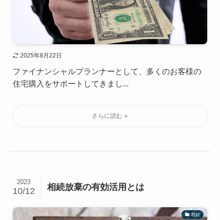
2025年8月22日
ファイナンシャルプランナーとして、多くのお客様の
住宅購入をサポートしてきまし...
2023
相続放棄の有効活用とは
10/12
相続