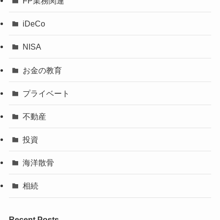
FP業務関連
iDeCo
NISA
お金の教育
プライベート
不動産
投資
海洋散骨
相続
Recent Posts