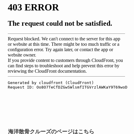
海洋散骨クルーズのページはこちら