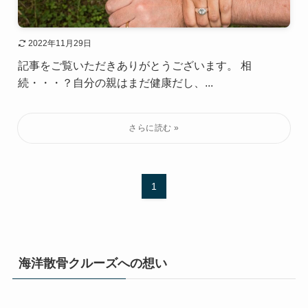
2022年11月29日
記事をご覧いただきありがとうございます。 相
続・・・？自分の親はまだ健康だし、...
1
海洋散骨クルーズへの想い