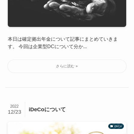
本日は確定拠出年金について記事にまとめていきま
す。 今回は企業型DCについて分か...
2022
iDeCoについて
12/23
iDeCo