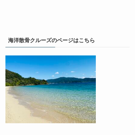
海洋散骨クルーズのページはこちら