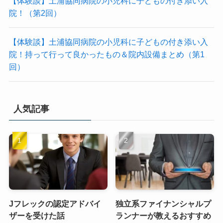
【体験談】土浦協同病院の小児科に子どもの付き添い入
院！（第2回）
【体験談】土浦協同病院の小児科に子どもの付き添い入
院！持って行って良かったもの＆院内設備まとめ（第1
回）
人気記事
Jフレックの認定アドバイ
独立系ファイナンシャルプ
ザーを受けた話
ランナーが教えるおすすめ