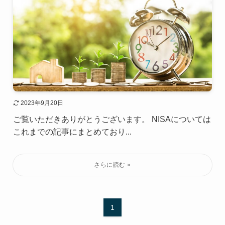
2023年9月20日
ご覧いただきありがとうございます。 NISAについては
これまでの記事にまとめており...
1