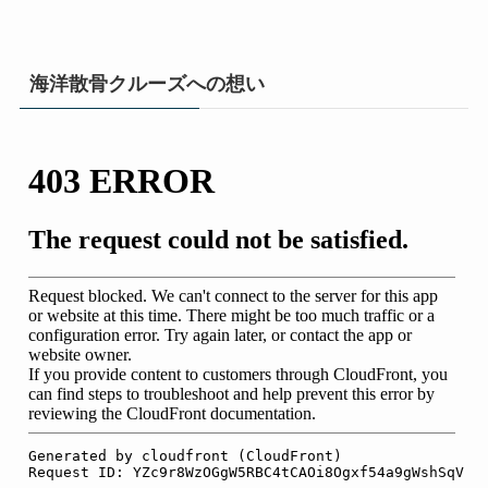
海洋散骨クルーズへの想い