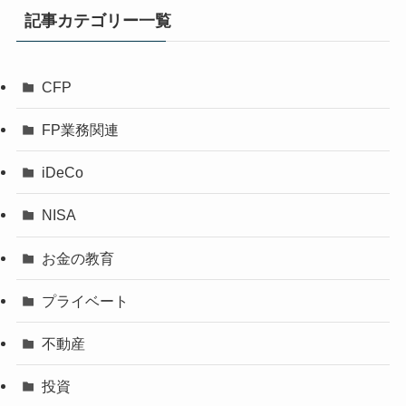
記事カテゴリー一覧
CFP
FP業務関連
iDeCo
NISA
お金の教育
プライベート
不動産
投資