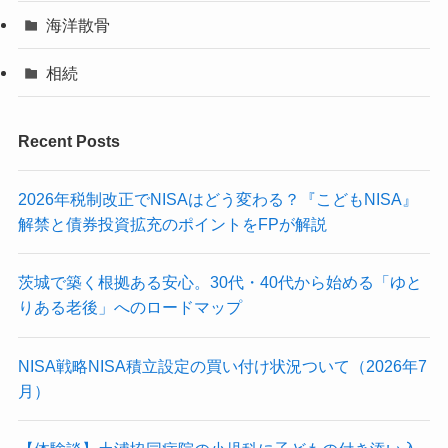
海洋散骨
相続
Recent Posts
2026年税制改正でNISAはどう変わる？『こどもNISA』
解禁と債券投資拡充のポイントをFPが解説
茨城で築く根拠ある安心。30代・40代から始める「ゆと
りある老後」へのロードマップ
NISA戦略NISA積立設定の買い付け状況ついて（2026年7
月）