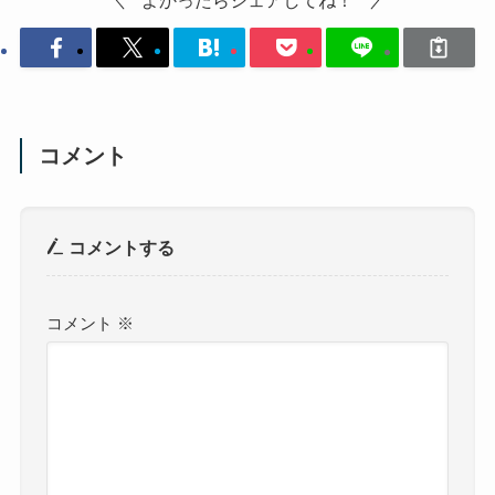
コメント
コメントする
コメント
※