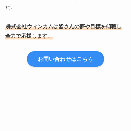
た。
株式会社ウィンカムは皆さんの夢や目標を傾聴し
全力で応援します。
お問い合わせはこちら