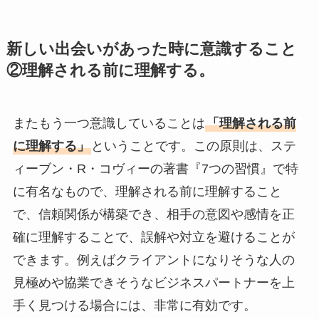
新しい出会いがあった時に意識すること
②理解される前に理解する。
またもう一つ意識していることは
「理解される前
に理解する」
ということです。この原則は、ステ
ィーブン・R・コヴィーの著書『7つの習慣』で特
に有名なもので、理解される前に理解すること
で、信頼関係が構築でき、相手の意図や感情を正
確に理解することで、誤解や対立を避けることが
できます。例えばクライアントになりそうな人の
見極めや協業できそうなビジネスパートナーを上
手く見つける場合には、非常に有効です。