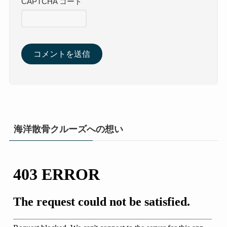
CAPTCHA コード
海洋散骨クルーズへの想い