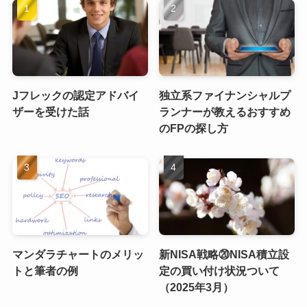
Jフレックの認定アドバイ
独立系ファイナンシャルプ
ザーを受けた話
ランナーが教えるおすすめ
のFPの探し方
マンダラチャートのメリッ
新NISA戦略⑳NISA積立設
トと筆者の例
定の買い付け状況ついて
（2025年3月）