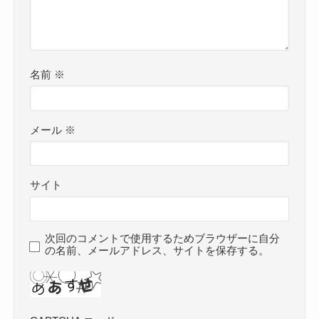
名前
※
メール
※
サイト
次回のコメントで使用するためブラウザーに自分
の名前、メールアドレス、サイトを保存する。