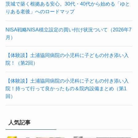
茨城で築く根拠ある安心。30代・40代から始める「ゆと
りある老後」へのロードマップ
NISA戦略NISA積立設定の買い付け状況ついて（2026年7
月）
【体験談】土浦協同病院の小児科に子どもの付き添い入
院！（第2回）
【体験談】土浦協同病院の小児科に子どもの付き添い入
院！持って行って良かったもの＆院内設備まとめ（第1
回）
人気記事