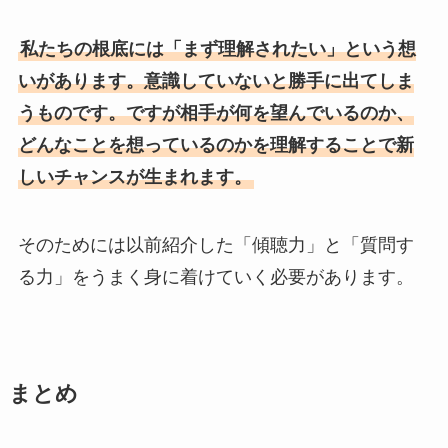
私たちの根底には「まず理解されたい」という想
いがあります。意識していないと勝手に出てしま
うものです。ですが相手が何を望んでいるのか、
どんなことを想っているのかを理解することで新
しいチャンスが生まれます。
そのためには以前紹介した「傾聴力」と「質問す
る力」をうまく身に着けていく必要があります。
まとめ