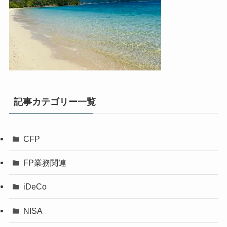
記事カテゴリー一覧
CFP
FP業務関連
iDeCo
NISA