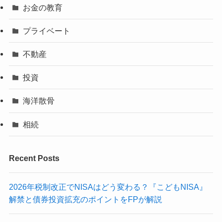
お金の教育
プライベート
不動産
投資
海洋散骨
相続
Recent Posts
2026年税制改正でNISAはどう変わる？『こどもNISA』
解禁と債券投資拡充のポイントをFPが解説