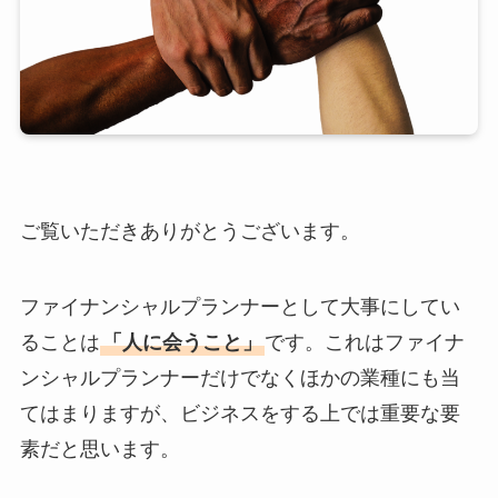
ご覧いただきありがとうございます。
ファイナンシャルプランナーとして大事にしてい
ることは
「人に会うこと」
です。これはファイナ
ンシャルプランナーだけでなくほかの業種にも当
てはまりますが、ビジネスをする上では重要な要
素だと思います。