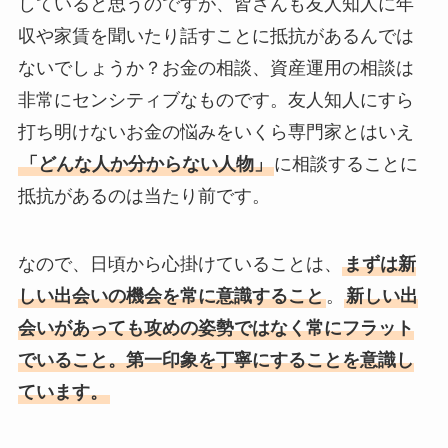
していると思うのですが、皆さんも友人知人に年
収や家賃を聞いたり話すことに抵抗があるんでは
ないでしょうか？お金の相談、資産運用の相談は
非常にセンシティブなものです。友人知人にすら
打ち明けないお金の悩みをいくら専門家とはいえ
「どんな人か分からない人物」
に相談することに
抵抗があるのは当たり前です。
なので、日頃から心掛けていることは、
まずは新
しい出会いの機会を常に意識すること
。
新しい出
会いがあっても攻めの姿勢ではなく常にフラット
でいること。第一印象を丁寧にすることを意識し
ています。