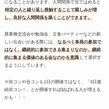
になることがあります。人間関係で当てはめると
特定の人と繰り返し接触することで親しみが増
し、良好な人間関係を築くことができます。
異業種交流会や勉強会、立食パーティーなどの新
しい出会いがある際には、
なるべく単発の参加で
はなく、継続的に参加できる集まりなのか、継続
的に集まる価値のある会なのかを意識
して選択す
るようにしています。
※街コンや合コンも1日の開催ではなく、「3日連
続街コン！」とか開催すれば結ばれる人が増える
かも・・・