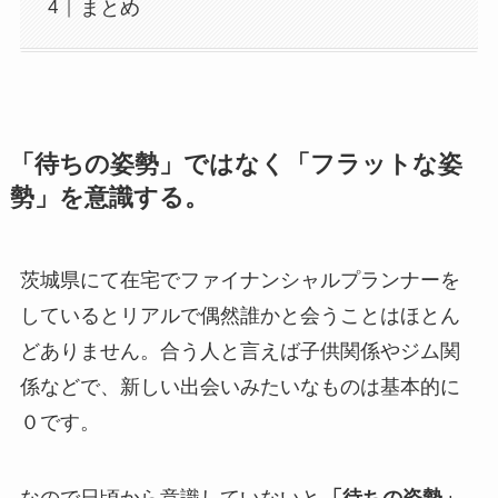
まとめ
「待ちの姿勢」ではなく「フラットな姿
勢」を意識する。
茨城県にて在宅でファイナンシャルプランナーを
しているとリアルで偶然誰かと会うことはほとん
どありません。合う人と言えば子供関係やジム関
係などで、新しい出会いみたいなものは基本的に
０です。
なので日頃から意識していないと
「待ちの姿勢」