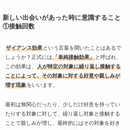
新しい出会いがあった時に意識すること
①接触回数
ザイアンス効果
という言葉を聞いたことはあるで
しょうか？正式には
「単純接触効果」
と呼ばれ、
この効果は、
人が特定の対象に繰り返し接触する
ことによって、その対象に対する好意や親しみが
増す現象
をいいます。
最初は無関心だったり、少しだけ好意を持ってい
たりする対象に対して、繰り返し対象と接触する
ことで親しみが増し、最終的にはその対象を好き