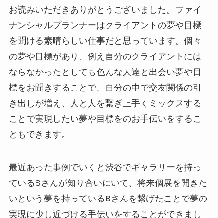
お読みいただきありがとうございました。ファイ
ナンシャルプランナーはクライアントの夢や目標
を聞ける素晴らしい仕事だと思っています。個々
の夢や目標があり、例え自分のクライアントには
ならなかったとしても色んな人達と出会い夢や目
標をお聞きすることで、自分の中で交友関係の引
き出しが増え、人と人を繋ぎ上手くミックスする
ことで実現したい夢や目標をのお手伝いをするこ
ともできます。
最近あった事例でいくと渋谷でギャラリーを持っ
ているSさんが知り合いにいて、将来個展を開きた
いという夢を持っているBさんを繋げたことで夢の
実現に少し近づける手伝いをすることができまし