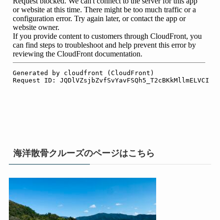
海洋散骨クルーズのページはこちら