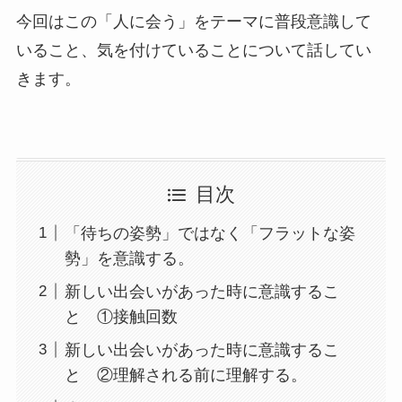
今回はこの「人に会う」をテーマに普段意識して
いること、気を付けていることについて話してい
きます。
目次
「待ちの姿勢」ではなく「フラットな姿
勢」を意識する。
新しい出会いがあった時に意識するこ
と ①接触回数
新しい出会いがあった時に意識するこ
と ②理解される前に理解する。