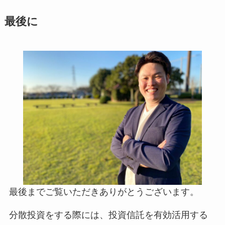
最後に
最後までご覧いただきありがとうございます。
分散投資をする際には、投資信託を有効活用する