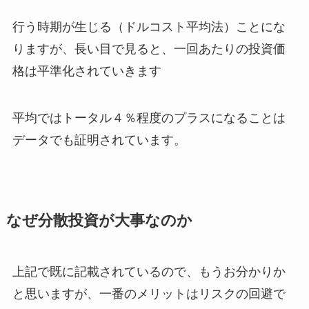
行う時期が生じる（ドルコスト平均法）ことにな
りますが、長い目で見ると、一回あたりの投資価
格は平準化されていきます
平均ではトータル４％程度のプラスになることは
データでも証明されています。
なぜ分散投資が大事なのか
上記で既に記載されているので、もうお分かりか
と思いますが、一番のメリットはリスクの回避で