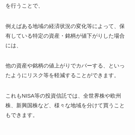
を行うことで、
例えばある地域の経済状況の変化等によって、保
有している特定の資産・銘柄が値下がりした場合
には、
他の資産や銘柄の値上がりでカバーする、といっ
たようにリスク等を軽減することができます。
これもNISA等の投資信託では、全世界株や欧州
株、新興国株など、様々な地域を分けて買うこと
もできます。