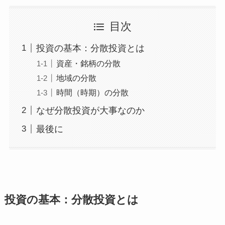
目次
投資の基本：分散投資とは
資産・銘柄の分散
地域の分散
時間（時期）の分散
なぜ分散投資が大事なのか
最後に
投資の基本：分散投資とは