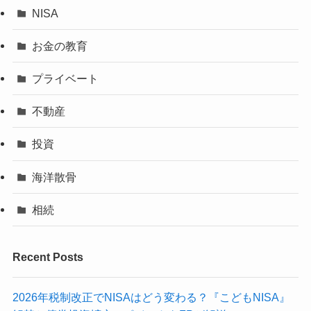
NISA
お金の教育
プライベート
不動産
投資
海洋散骨
相続
Recent Posts
2026年税制改正でNISAはどう変わる？『こどもNISA』