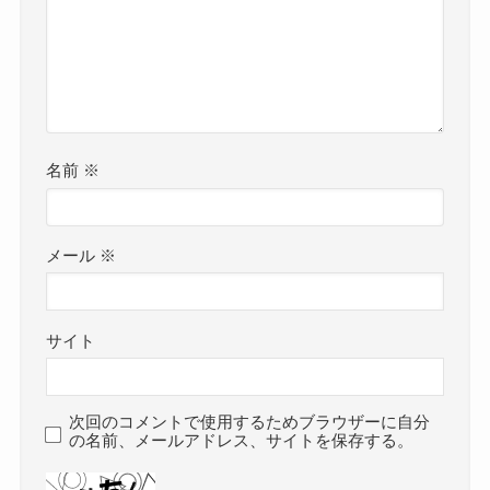
名前
※
メール
※
サイト
次回のコメントで使用するためブラウザーに自分
の名前、メールアドレス、サイトを保存する。