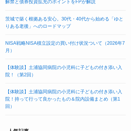
解禁と債券投資拡充のポイントをFPが解説
茨城で築く根拠ある安心。30代・40代から始める「ゆと
りある老後」へのロードマップ
NISA戦略NISA積立設定の買い付け状況ついて（2026年7
月）
【体験談】土浦協同病院の小児科に子どもの付き添い入
院！（第2回）
【体験談】土浦協同病院の小児科に子どもの付き添い入
院！持って行って良かったもの＆院内設備まとめ（第1
回）