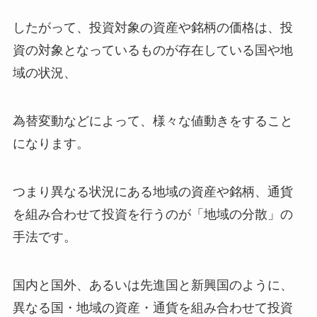
したがって、投資対象の資産や銘柄の価格は、投
資の対象となっているものが存在している国や地
域の状況、
為替変動などによって、様々な値動きをすること
になります。
つまり異なる状況にある地域の資産や銘柄、通貨
を組み合わせて投資を行うのが「地域の分散」の
手法です。
国内と国外、あるいは先進国と新興国のように、
異なる国・地域の資産・通貨を組み合わせて投資