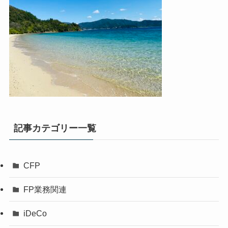
記事カテゴリー一覧
CFP
FP業務関連
iDeCo