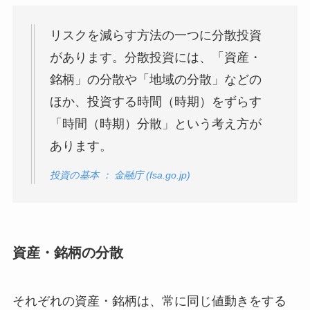
リスクを減らす方法の一つに分散投資
があります。分散投資には、「資産・
銘柄」の分散や「地域の分散」などの
ほか、投資する時間（時期）をずらす
「時間（時期）分散」という考え方が
あります。
投資の基本 ： 金融庁 (fsa.go.jp)
資産・銘柄の分散
それぞれの資産・銘柄は、常に同じ値動きをする