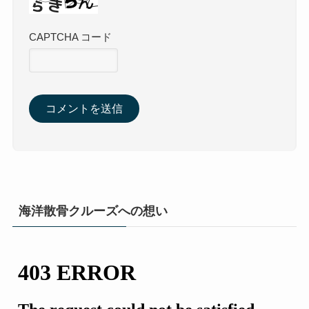
CAPTCHA コード
海洋散骨クルーズへの想い