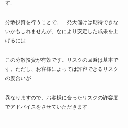
す。
分散投資を行うことで、一発大儲けは期待できな
いかもしれませんが、なにより安定した成果を上
げるには
この分散投資が有効です。リスクの回避は基本で
す。ただし、お客様によっては許容できるリスク
の度合いが
異なりますので、お客様に合ったリスクの許容度
でアドバイスをさせていただきます。