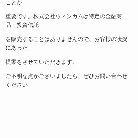
ことが
重要です。株式会社ウィンカムは特定の金融商
品・投資信託
を販売することはありませんので、お客様の状況
にあった
提案をさせていただきます。
ご不明な点がございましたら、ぜひお問い合わせ
ください