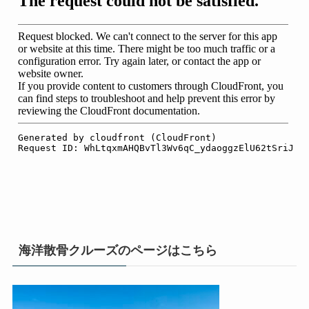
海洋散骨クルーズのページはこちら