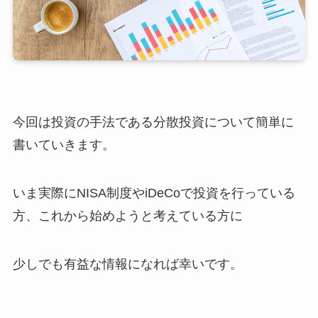
今回は投資の手法である分散投資について簡単に
書いていきます。
いま実際にNISA制度やiDeCoで投資を行っている
方、これから始めようと考えている方に
少しでも有益な情報になれば幸いです。