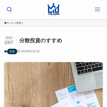
ホーム
投資
2023
分散投資のすすめ
2/07
2023年2月7日
投資