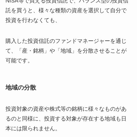
NISA等で買える投資信託で、バランス型の投資信
託を買うと、様々な種類の資産を選択して自分で
投資を行わなくても、
購入した投資信託のファンドマネージャーを通じ
て、「産・銘柄」や「地域」を分散させることが
可能です。
地域の分散
投資対象の資産や株式等の銘柄に様々なものがあ
るのと同様に、投資する対象が存在する地域も日
本には限られません。