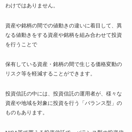
わけではありません。
資産や銘柄の間での値動きの違いに着目して、異
なる値動きをする資産や銘柄を組み合わせて投資
を行うことで
保有している資産・銘柄の間で生じる価格変動の
リスク等を軽減することができます。
投資信託の中には、投資信託の運用者が、様々な
資産や地域を対象に投資を行う「バランス型」の
ものもあります。