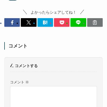
よかったらシェアしてね！
コメント
コメントする
コメント
※