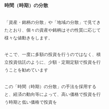
時間（時期）の分散
「資産・銘柄の分散」や「地域の分散」で見てき
たとおり、個々の資産や銘柄はその性質に応じて
様々な値動きをします。
そこで、一度に多額の投資を行うのではなく、積
立投資信託のように、少額・定期定額で投資を行
うことを勧めています
この「時間（時期）の分散」の手法を採用する
と、経済の動向等によって、高い価格で投資を行
う時期と低い価格で投資を