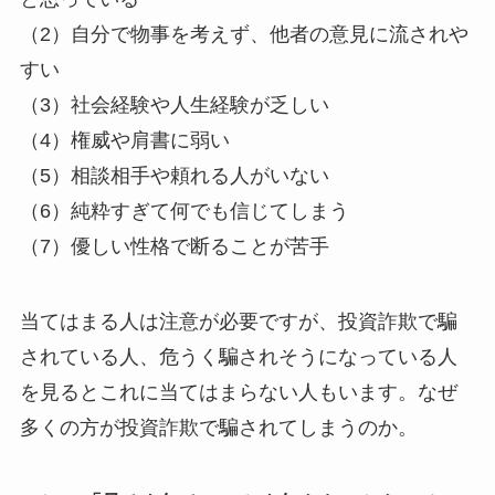
（2）自分で物事を考えず、他者の意見に流されや
すい
（3）社会経験や人生経験が乏しい
（4）権威や肩書に弱い
（5）相談相手や頼れる人がいない
（6）純粋すぎて何でも信じてしまう
（7）優しい性格で断ることが苦手
当てはまる人は注意が必要ですが、投資詐欺で騙
されている人、危うく騙されそうになっている人
を見るとこれに当てはまらない人もいます。なぜ
多くの方が投資詐欺で騙されてしまうのか。