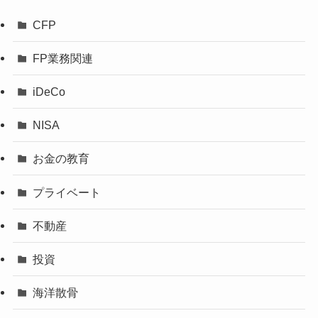
CFP
FP業務関連
iDeCo
NISA
お金の教育
プライベート
不動産
投資
海洋散骨