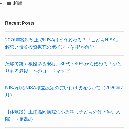
相続
Recent Posts
2026年税制改正でNISAはどう変わる？『こどもNISA』
解禁と債券投資拡充のポイントをFPが解説
茨城で築く根拠ある安心。30代・40代から始める「ゆと
りある老後」へのロードマップ
NISA戦略NISA積立設定の買い付け状況ついて（2026年7
月）
【体験談】土浦協同病院の小児科に子どもの付き添い入
院！（第2回）