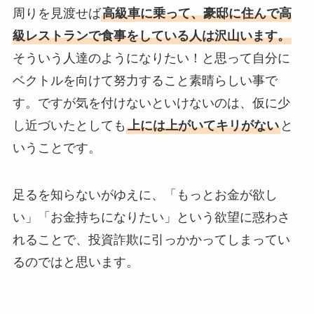
周りを見渡せば
高級車に乗って、豪邸に住んで高
級レストランで食事をしている人は沢山います。
そういう人達のようになりたい！と思って自分に
ベクトルを向けて努力すること素晴らしい事で
す。ですが気を付けないといけないのは、仮に少
し近づいたとしても
上には上がいてキリがない
と
いうことです。
足るを知らないがゆえに、「もっとお金が欲し
い」「お金持ちになりたい」という欲望に惑わさ
れることで、投資詐欺に引っかかってしまってい
るのではと思います。