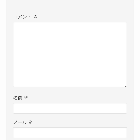
コメント
※
名前
※
メール
※