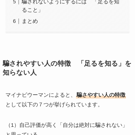
騙されないようにするには 「足るを知
ること」
まとめ
騙されやすい人の特徴 「足るを知る」を
知らない人
マイナビウーマンによると、
騙さやすい人の特徴
として以下の７つが挙げられています。
（1）自己評価が高く「自分は絶対に騙されない」
と思っている