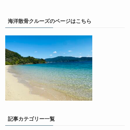
海洋散骨クルーズのページはこちら
記事カテゴリー一覧