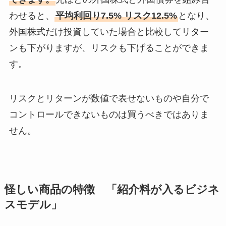
わせると、
平均利回り7.5% リスク12.5%
となり、
外国株式だけ投資していた場合と比較してリター
ンも下がりますが、リスクも下げることができま
す。
リスクとリターンが数値で表せないものや自分で
コントロールできないものは買うべきではありま
せん。
怪しい商品の特徴 「紹介料が入るビジネ
スモデル」