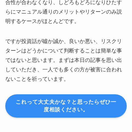
合性が合わなくなり、しどろもどろになりひたす
らにマニュアル通りのメリットやリターンのみ説
明するケースがほとんどです。
ですが投資話が噓か誠か、良いか悪い、リスクリ
ターンはどうかについて判断することは簡単な事
ではないと思います。まずは本日の記事を思い出
していただき、一人でも多くの方が被害に合われ
ないことを祈っています。
これって大丈夫かな？と思ったらぜひ一
度相談ください。