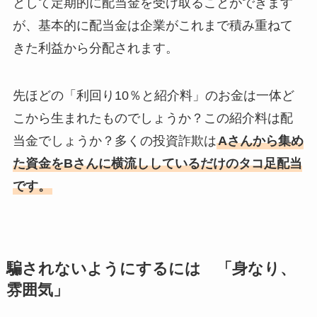
として定期的に配当金を受け取ることができます
が、基本的に配当金は企業がこれまで積み重ねて
きた利益から分配されます。
先ほどの「利回り10％と紹介料」のお金は一体ど
こから生まれたものでしょうか？この紹介料は配
当金でしょうか？多くの投資詐欺は
Aさんから集め
た資金をBさんに横流ししているだけのタコ足配当
です。
騙されないようにするには 「身なり、
雰囲気」