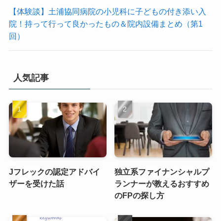
【体験談】土浦協同病院の小児科に子どもの付き添い入
院！持って行って良かったもの＆院内設備まとめ（第1
回）
人気記事
Jフレックの認定アドバイ
独立系ファイナンシャルプ
ザーを受けた話
ランナーが教えるおすすめ
のFPの探し方