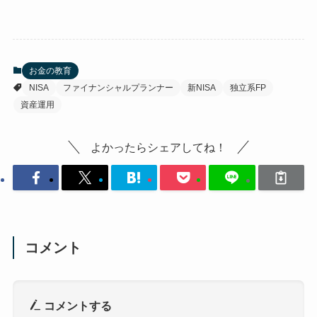
お金の教育
NISA
ファイナンシャルプランナー
新NISA
独立系FP
資産運用
よかったらシェアしてね！
コメント
コメントする