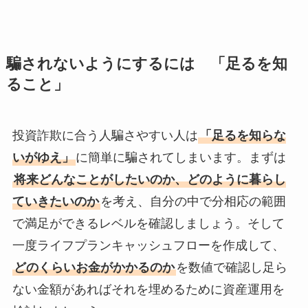
騙されないようにするには 「足るを知
ること」
投資詐欺に合う人騙さやすい人は
「足るを知らな
いがゆえ」
に簡単に騙されてしまいます。まずは
将来どんなことがしたいのか、どのように暮らし
ていきたいのか
を考え、自分の中で分相応の範囲
で満足ができるレベルを確認しましょう。そして
一度ライフプランキャッシュフローを作成して、
どのくらいお金がかかるのか
を数値で確認し足ら
ない金額があればそれを埋めるために資産運用を