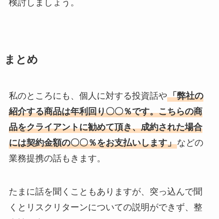
検討しましょう。
まとめ
私のところにも、個人に対する投資話や
「弊社の
紹介する商品は年利回り〇〇％です。こちらの商
品をクライアントに勧めて頂き、成約された場合
には契約金額の〇〇％をお支払いします」
などの
業務提携の話もきます。
たまに話を聞くこともありますが、突っ込んで聞
くとリスクリターンについての説明ができず、整