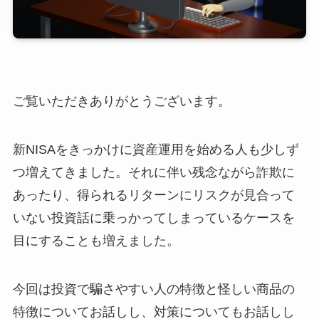
ご覧いただきありがとうございます。
新NISAをきっかけに資産運用を始める人も少しず
つ増えてきました。それに伴い残念ながら詐欺に
あったり、得られるリターンにリスクが見合って
いない投資話に乗っかってしまっているケースを
目にすることも増えました。
今回は投資で騙さやすい人の特徴と怪しい商品の
特徴についてお話しし、対策についてもお話しし