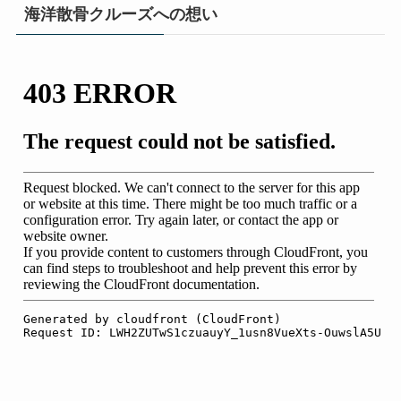
海洋散骨クルーズへの想い