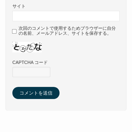
サイト
次回のコメントで使用するためブラウザーに自分
の名前、メールアドレス、サイトを保存する。
CAPTCHA コード