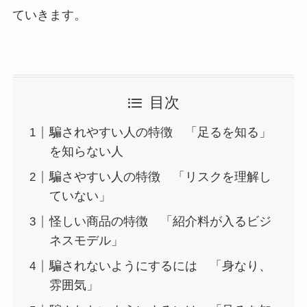
ていきます。
目次
騙されやすい人の特徴 「足るを知る」
を知らない人
騙さやすい人の特徴 「リスクを理解し
ていない」
怪しい商品の特徴 「紹介料が入るビジ
ネスモデル」
騙されないようにするには 「身なり、
雰囲気」