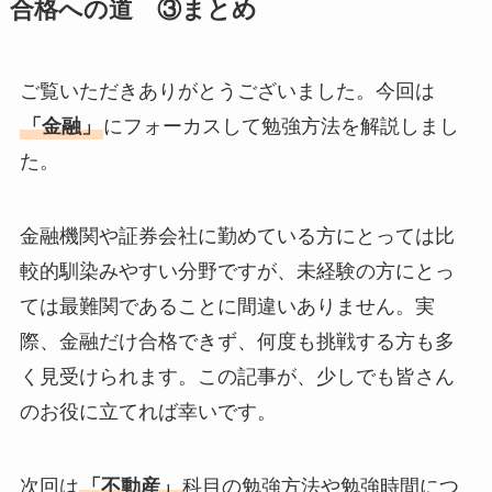
合格への道 ③まとめ
ご覧いただきありがとうございました。今回は
「金融」
にフォーカスして勉強方法を解説しまし
た。
金融機関や証券会社に勤めている方にとっては比
較的馴染みやすい分野ですが、未経験の方にとっ
ては最難関であることに間違いありません。実
際、金融だけ合格できず、何度も挑戦する方も多
く見受けられます。この記事が、少しでも皆さん
のお役に立てれば幸いです。
次回は
「不動産」
科目の勉強方法や勉強時間につ