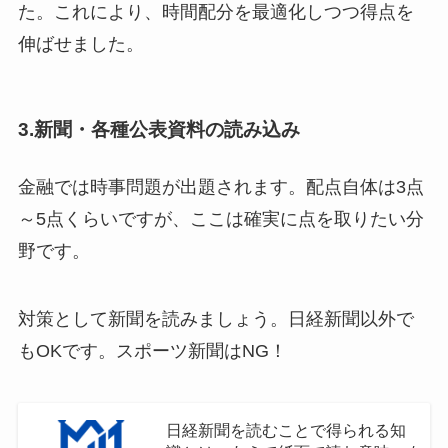
た。これにより、時間配分を最適化しつつ得点を
伸ばせました。
3.新聞・各種公表資料の読み込み
金融では時事問題が出題されます。配点自体は3点
～5点くらいですが、ここは確実に点を取りたい分
野です。
対策として新聞を読みましょう。日経新聞以外で
もOKです。スポーツ新聞はNG！
日経新聞を読むことで得られる知