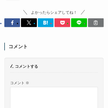
よかったらシェアしてね！
コメント
コメントする
コメント
※