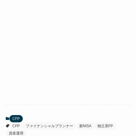
CFP
CFP
ファイナンシャルプランナー
新NISA
独立系FP
資産運用