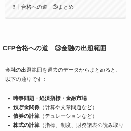
合格への道 ③まとめ
CFP合格への道 ③金融の出題範囲
金融の出題範囲を過去のデータからまとめると、
以下の通りです：
時事問題・経済指標・金融市場
預貯金関係
（計算や文章問題など）
債券の計算
（デュレーションなど）
株式の計算
（指標、制度、財務諸表の読み取り