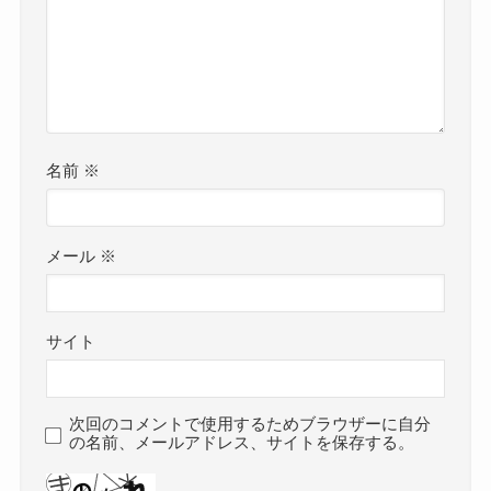
名前
※
メール
※
サイト
次回のコメントで使用するためブラウザーに自分
の名前、メールアドレス、サイトを保存する。