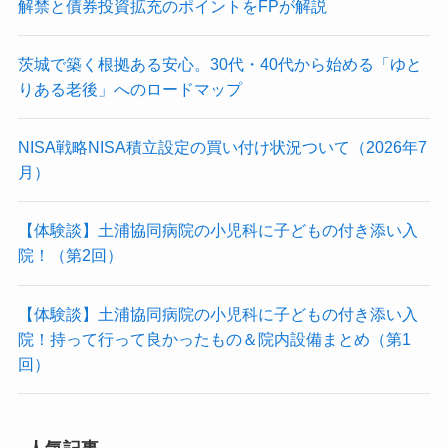
解禁と債券投資拡充のポイントをFPが解説
茨城で築く根拠ある安心。30代・40代から始める「ゆと
りある老後」へのロードマップ
NISA戦略NISA積立設定の買い付け状況ついて（2026年7
月）
【体験談】土浦協同病院の小児科に子どもの付き添い入
院！（第2回）
【体験談】土浦協同病院の小児科に子どもの付き添い入
院！持って行って良かったもの＆院内設備まとめ（第1
回）