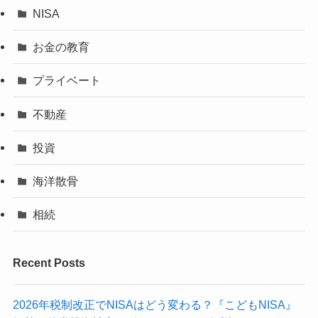
NISA
お金の教育
プライベート
不動産
投資
海洋散骨
相続
Recent Posts
2026年税制改正でNISAはどう変わる？『こどもNISA』