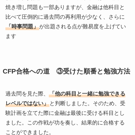
焼き増し問題も一部ありますが、金融は他科目と
比べて圧倒的に過去問の再利用が少なく、さらに
「時事問題」
が出題される点が難易度を上げてい
ます
CFP合格への道 ③受けた順番と勉強方法
過去問を見た際、
「他の科目と一緒に勉強できる
レベルではない」
と判断しました。そのため、受
験計画を立てた際に金融は最後に受ける科目とし
ました。この作戦が功を奏し、結果的に合格する
ことができました。