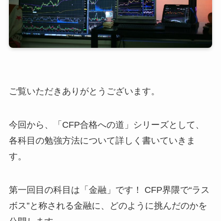
ご覧いただきありがとうございます。
今回から、「CFP合格への道」シリーズとして、
各科目の勉強方法について詳しく書いていきま
す。
第一回目の科目は「金融」です！ CFP界隈で“ラス
ボス”と称される金融に、どのように挑んだのかを