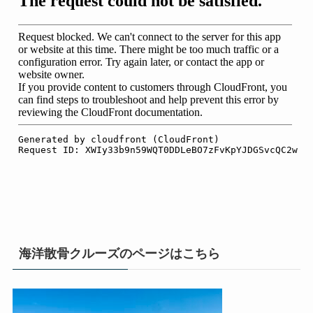
海洋散骨クルーズのページはこちら