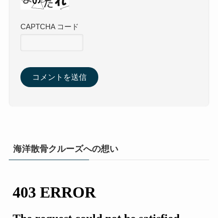
CAPTCHA コード
海洋散骨クルーズへの想い