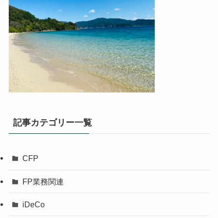
記事カテゴリー一覧
CFP
FP業務関連
iDeCo