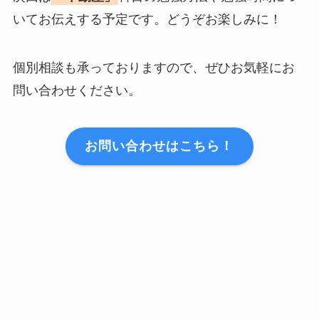
いてお伝えする予定です。どうぞお楽しみに！
個別相談も承っておりますので、ぜひお気軽にお
問い合わせください。
お問い合わせはこちら！