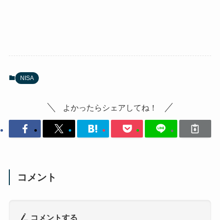
NISA
よかったらシェアしてね！
コメント
コメントする