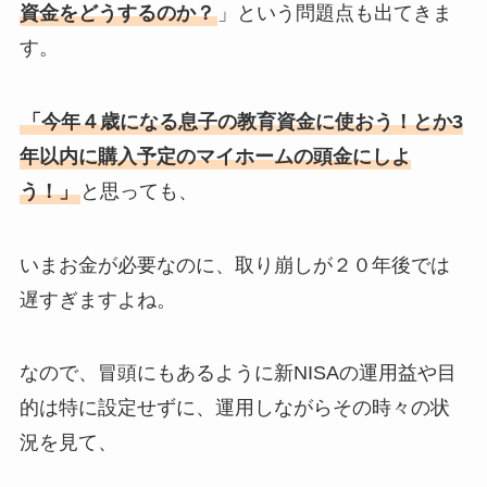
資金をどうするのか？
」という問題点も出てきま
す。
「今年４歳になる息子の教育資金に使おう！とか3
年以内に購入予定のマイホームの頭金にしよ
う！」
と思っても、
いまお金が必要なのに、取り崩しが２０年後では
遅すぎますよね。
なので、冒頭にもあるように新NISAの運用益や目
的は特に設定せずに、運用しながらその時々の状
況を見て、