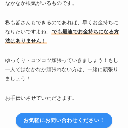
なかなか根気がいるものです。
私も皆さんもできるのであれば、早くお金持ちに
なりたいですよね。
でも最速でお金持ちになる方
法はありません！
ゆっくり・コツコツ頑張っていきましょう！もし
一人ではなかなか頑張れない方は、一緒に頑張り
ましょう！
お手伝いさせていただきます。
お気軽にお問い合わせください！