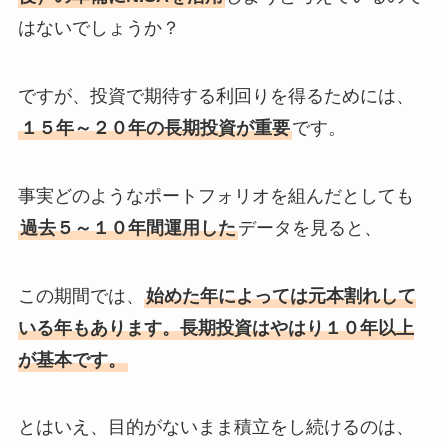
はないでしょうか？
ですが、投資で期待する利回りを得るためには、
１５年～２０年の長期投資が重要
です。
事実どのようなポートフォリオを組んだとしても
過去５～１０年間運用した
データを見ると、
この期間では、
始めた年によっては元本割れして
いる年もあります。長期投資はやはり１０年以上
が基本です。
とはいえ、目的がないまま積立をし続けるのは、