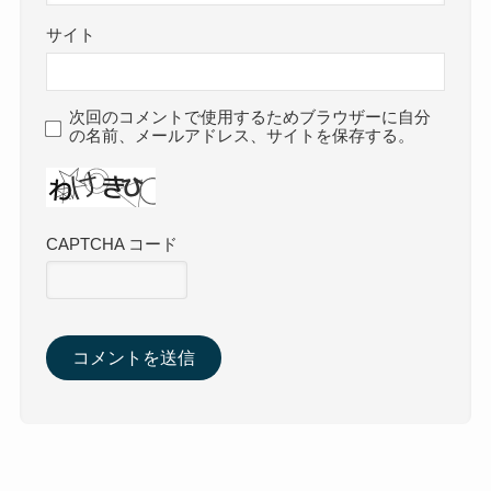
サイト
次回のコメントで使用するためブラウザーに自分
の名前、メールアドレス、サイトを保存する。
CAPTCHA コード