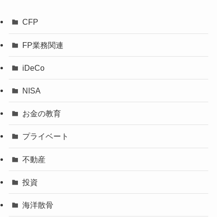
CFP
FP業務関連
iDeCo
NISA
お金の教育
プライベート
不動産
投資
海洋散骨