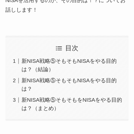
NISAを活用するのか、その目的は！？についてお
話しします！
目次
新NISA戦略⑤そもそもNISAをやる目的
は？（結論）
新NISA戦略⑤そもそもNISAをやる目的
は？
新NISA戦略⑤そもそもをNISAをやる目的
は？（まとめ）