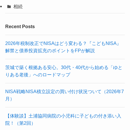
相続
Recent Posts
2026年税制改正でNISAはどう変わる？『こどもNISA』
解禁と債券投資拡充のポイントをFPが解説
茨城で築く根拠ある安心。30代・40代から始める「ゆと
りある老後」へのロードマップ
NISA戦略NISA積立設定の買い付け状況ついて（2026年7
月）
【体験談】土浦協同病院の小児科に子どもの付き添い入
院！（第2回）