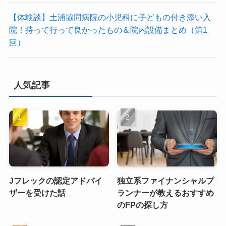
【体験談】土浦協同病院の小児科に子どもの付き添い入
院！持って行って良かったもの＆院内設備まとめ（第1
回）
人気記事
Jフレックの認定アドバイ
独立系ファイナンシャルプ
ザーを受けた話
ランナーが教えるおすすめ
のFPの探し方