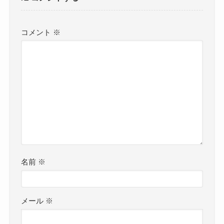
コメント
※
名前
※
メール
※