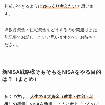
判断ができるように
ゆっくり考えたい
と思いま
す。
※教育資金・住宅資金をどうするのか問題はまた
別記事でお話ししたいと思いますので、お待ちく
ださい。
新NISA戦略⑤そもそもをNISAをやる目的
は？（まとめ）
多くの方は、
人生の３大資金（教育・住宅・老
後）の準備にNISAを活用
しようと考えているので