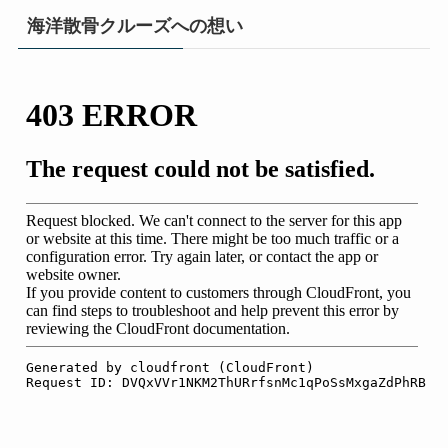
海洋散骨クルーズへの想い