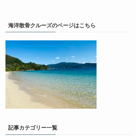
海洋散骨クルーズのページはこちら
記事カテゴリー一覧