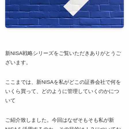
新NISA戦略シリーズをご覧いただきありがとうご
ざいます。
ここまでは、新NISAを私がどこの証券会社で何を
いくら買って、どのように管理していくのかにつ
いて
ご紹介致しました。今回はなぜそもそも私が新