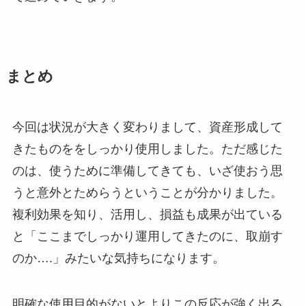
まとめ
今回は状況が大きく変わりまして、資産形成して
きたものををしっかり使用しました。ただ感じた
のは、使うために準備してきても、いざ使おう思
うと意外とためらうということが分かりました。
複利効果を知り、活用し、損益も成果が出ている
と「ここまでしっかり運用してきたのに、取崩す
のか….」みたいな気持ちになります。
明確な使用目的がないとよりこの反応が強く出る