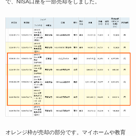
で、NISA口座を一部売却をしました。
オレンジ枠が売却の部分です。マイホームや教育