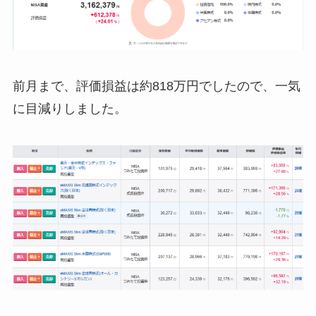
前月まで、評価損益は約818万円でしたので、一気
に目減りしました。