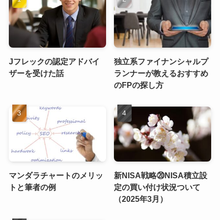
Jフレックの認定アドバイ
独立系ファイナンシャルプ
ザーを受けた話
ランナーが教えるおすすめ
のFPの探し方
マンダラチャートのメリッ
新NISA戦略⑳NISA積立設
トと筆者の例
定の買い付け状況ついて
（2025年3月）