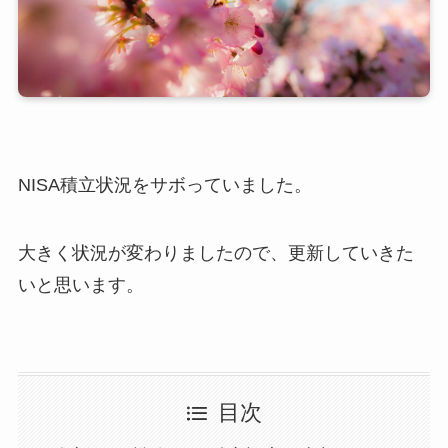
NISA積立状況をサボっていました。
大きく状況が変わりましたので、更新していきた
いと思います。
目次