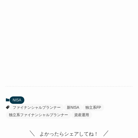
NISA
ファイナンシャルプランナー
新NISA
独立系FP
独立系ファイナンシャルプランナー
資産運用
よかったらシェアしてね！