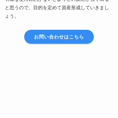
と思うので、目的を定めて資産形成していきまし
ょう。
お問い合わせはこちら