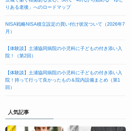
りある老後」へのロードマップ
NISA戦略NISA積立設定の買い付け状況ついて（2026年7
月）
【体験談】土浦協同病院の小児科に子どもの付き添い入
院！（第2回）
【体験談】土浦協同病院の小児科に子どもの付き添い入
院！持って行って良かったもの＆院内設備まとめ（第1
回）
人気記事