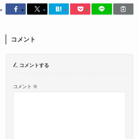
コメント
コメントする
コメント
※