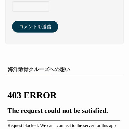
海洋散骨クルーズへの想い