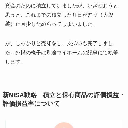
資金のために積立していましたが、いざ使おうと
思うと、これまでの積立した月日が甦り（大袈
裟）正直少しためらってしまいました。
が、しっかりと売却をし、支払いも完了しまし
た。外構の様子は別途マイホームの記事にて執筆
します。
新NISA戦略 積立と保有商品の評価損益・
評価損益率について