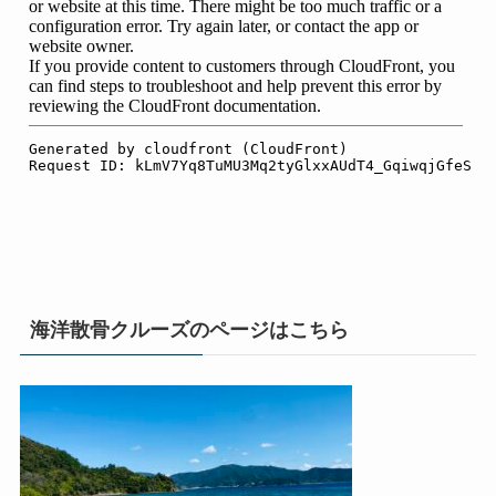
海洋散骨クルーズのページはこちら