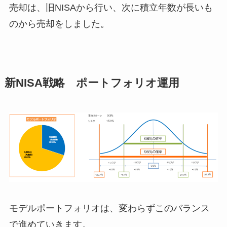
売却は、旧NISAから行い、次に積立年数が長いも
のから売却をしました。
新NISA戦略 ポートフォリオ運用
モデルポートフォリオは、変わらずこのバランス
で進めていきます。