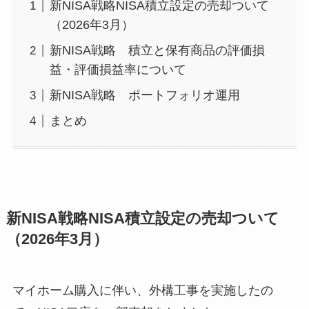
新NISA戦略NISA積立設定の売却ついて
（2026年3月）
新NISA戦略 積立と保有商品の評価損
益・評価損益率について
新NISA戦略 ポートフォリオ運用
まとめ
新NISA戦略NISA積立設定の売却ついて
（2026年3月）
マイホーム購入に伴い、外構工事を実施したの