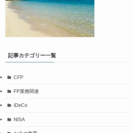
記事カテゴリー一覧
CFP
FP業務関連
iDeCo
NISA