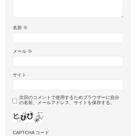
名前
※
メール
※
サイト
次回のコメントで使用するためブラウザーに自分
の名前、メールアドレス、サイトを保存する。
CAPTCHA コード