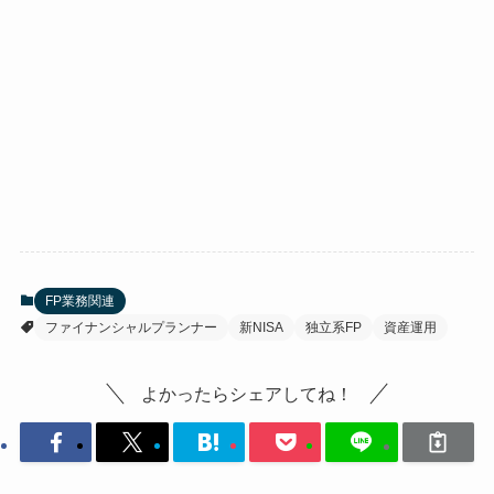
FP業務関連
ファイナンシャルプランナー
新NISA
独立系FP
資産運用
よかったらシェアしてね！