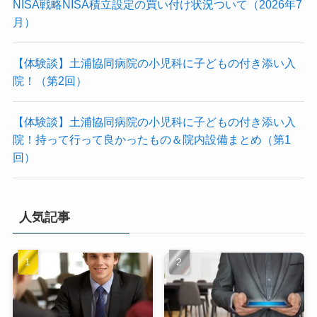
NISA戦略NISA積立設定の買い付け状況ついて（2026年7
月）
【体験談】土浦協同病院の小児科に子どもの付き添い入
院！（第2回）
【体験談】土浦協同病院の小児科に子どもの付き添い入
院！持って行って良かったもの＆院内設備まとめ（第1
回）
人気記事