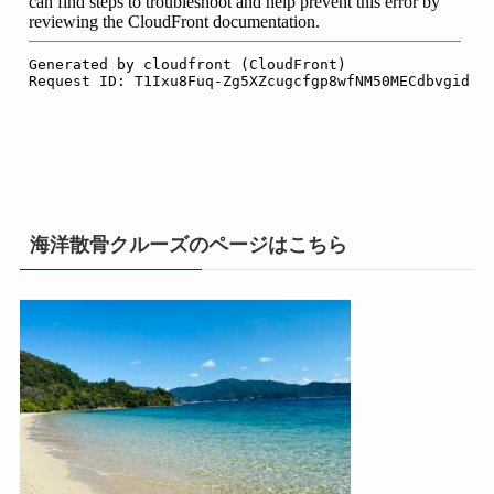
海洋散骨クルーズのページはこちら