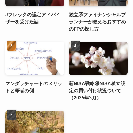
Jフレックの認定アドバイ
独立系ファイナンシャルプ
ザーを受けた話
ランナーが教えるおすすめ
のFPの探し方
マンダラチャートのメリッ
新NISA戦略⑳NISA積立設
トと筆者の例
定の買い付け状況ついて
（2025年3月）