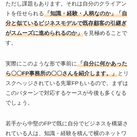
ただし課題もあります。それは自分のクライアン
トを任せられる
「知識・経験・人柄なのか」「自
分と似ているビジネスモデルで既存顧客の引継ぎ
がスムーズに進められるのか」
を見極めることで
す。
実際にこのような形で事前に
「自分に何かあった
ら〇〇FP事務所の〇〇さんを紹介します。」
とリ
スクヘッジされている先輩FPもいるので。まずは
このパターンで対応するケースが今後も多くなる
でしょう。
若手から中堅のFPで既に自分でビジネスを構築さ
れている人は、知識・経験を積んで横のネットワ