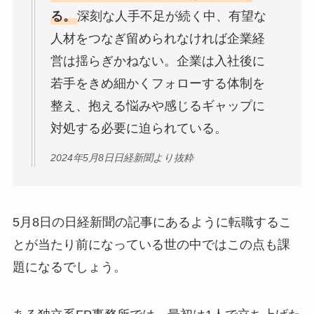
る。
深刻な人手不足が続く中、有望な
人材をつなぎ留められなければ企業経
営は揺らぎかねない。企業は入社後に
若手をきめ細かくフォローする体制を
整え、抱える悩みや感じるギャップに
対処する必要に迫られている。
2024年5月8日日経新聞より抜粋
5月8日の日経新聞の記事にあるように転職するこ
とが当たり前になっている世の中ではこの点も課
題になるでしょう。