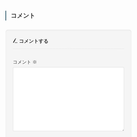
コメント
コメントする
コメント
※