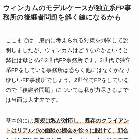
ウィンカムのモデルケースが独立系FP事
務所の後継者問題を解く鍵になるかも
ここまでは一般的に考えられる対策を列挙して説
明しましたが、ウィンカムはどうなのかというと
弊社は母と私の2世代FP事務所です。2世代で独立
系FPをしている事務所は恐らく他にはなくかなり
珍しいFP事務所でしょう。2世代でFPをしている
ので「後継者問題」については私が力尽きるまで
は当面は大丈夫です。
基本的には
新規は私が対応し、既存のクライアン
トはリアルでの面談の機会を徐々に設けて、顔合