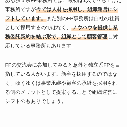
ある独立系FP事務所では、最初は1人で立ち上げた
事務所ですが
今では人材を採用し、組織運営にシ
フトしています。
また別のFP事務所は自社の社員
として採用するのではなく、
ノウハウを提供し業
務委託契約を結ぶ形で、組織として顧客管理
し対
応している事務所もあります。
FPの交流会に参加してみると意外と独立系FPを目
指している人がいます。新卒を採用するのではな
く、ゆくゆくは事業承継や顧客の承継を採用され
る側のメリットとして提案することで組織運営に
シフトのもありでしょう。