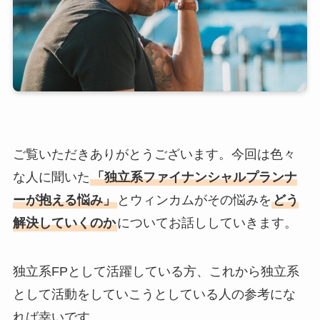
ご覧いただきありがとうございます。今回は色々
な人に聞いた
「独立系ファイナンシャルプランナ
ーが抱える悩み」
とウィンカムがその悩みを
どう
解決していくのか
についてお話ししていきます。
独立系FPとして活躍している方、これから独立系
として活動をしていこうとしている人の参考にな
れば幸いです。