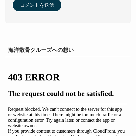
海洋散骨クルーズへの想い