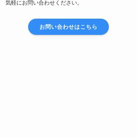
気軽にお問い合わせください。
お問い合わせはこちら