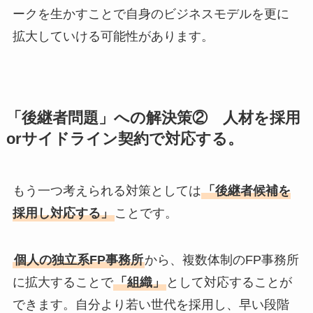
ークを生かすことで自身のビジネスモデルを更に
拡大していける可能性があります。
「後継者問題」への解決策② 人材を採用
orサイドライン契約で対応する。
もう一つ考えられる対策としては
「後継者候補を
採用し対応する」
ことです。
個人の独立系FP事務所
から、複数体制のFP事務所
に拡大することで
「組織」
として対応することが
できます。自分より若い世代を採用し、早い段階