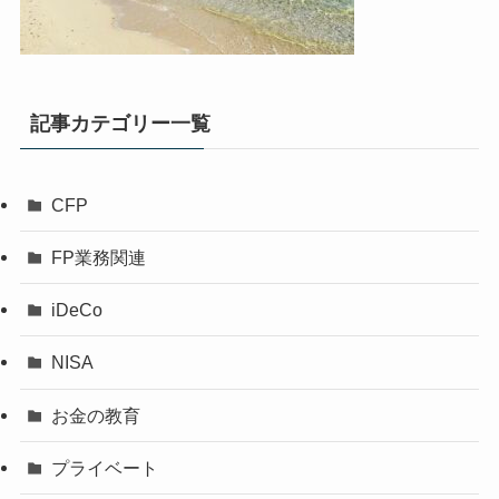
記事カテゴリー一覧
CFP
FP業務関連
iDeCo
NISA
お金の教育
プライベート