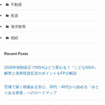
不動産
投資
海洋散骨
相続
Recent Posts
2026年税制改正でNISAはどう変わる？『こどもNISA』
解禁と債券投資拡充のポイントをFPが解説
茨城で築く根拠ある安心。30代・40代から始める「ゆと
りある老後」へのロードマップ