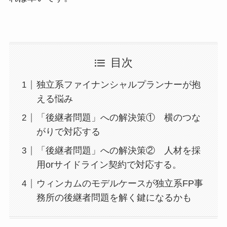
目次
独立系ファイナンシャルプランナーが抱
える悩み
「後継者問題」への解決策① 横のつな
がりで対応する
「後継者問題」への解決策② 人材を採
用orサイドライン契約で対応する。
ウィンカムのモデルケースが独立系FP事
務所の後継者問題を解く鍵になるかも