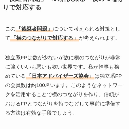
りで対応する
この
「後継者問題」
について考えられる対策とし
て
「横のつながりで対応する」
が考えられます。
独立系FPは数が少ないが故に横のつながりが非常
に強くいいも悪いも狭い世界です。私が幹事も務
めている
「日本アドバイザーズ協会」
は独立系FP
の会員数は約100名います。このようなネットワー
クを活用することで横のつながりを作り、信頼が
おけるFPとつながりを持つなどして事前に準備す
る方法は有効な手段でしょう。