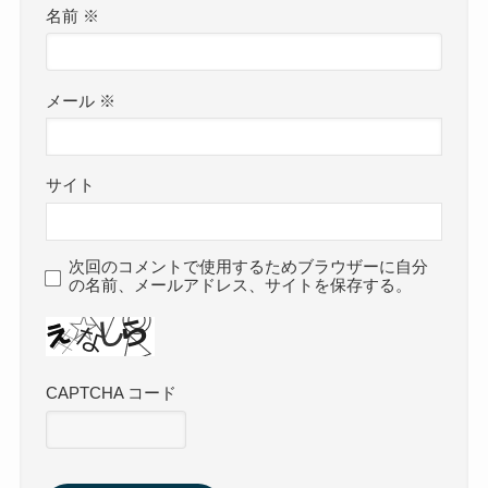
名前
※
メール
※
サイト
次回のコメントで使用するためブラウザーに自分
の名前、メールアドレス、サイトを保存する。
CAPTCHA コード