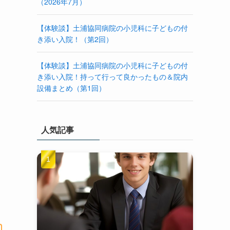
（2026年7月）
【体験談】土浦協同病院の小児科に子どもの付
き添い入院！（第2回）
【体験談】土浦協同病院の小児科に子どもの付
き添い入院！持って行って良かったもの＆院内
設備まとめ（第1回）
人気記事