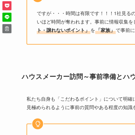
ですが・・・時間は有限です！！！1社見る
いほど時間が奪われます。事前に情報収集を
ト・譲れないポイント」
を
「家族」
で事前に
ハウスメーカー訪問～事前準備とハ
私たち自身も「こだわるポイント」について明確
見極められるように事前の質問やある程度の知識