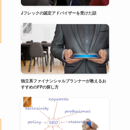
Jフレックの認定アドバイザーを受けた話
独立系ファイナンシャルプランナーが教えるお
すすめのFPの探し方