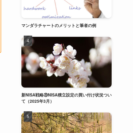
マンダラチャートのメリットと筆者の例
新NISA戦略⑳NISA積立設定の買い付け状況つい
て（2025年3月）