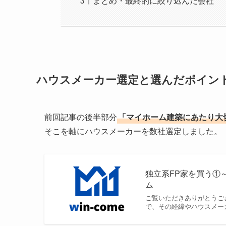
まとめ・最終的に絞り込んだ会社
ハウスメーカー選定と選んだポイン
前回記事の後半部分
「マイホーム建築にあたり大
そこを軸にハウスメーカーを数社選定しました。
独立系FP家を買う①
ム
ご覧いただきありがとうご
で、その経緯やハウスメー