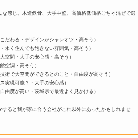
んな感じ。木造鉄骨、大手中堅、高価格低価格ごちゃ混ぜで選
こだわる・デザインがシャレオツ・高そう）
・永く住んでも飽きない雰囲気・高そう）
大空間・大手の安心感・高そう）
館空調・高そう）
技術で大空間ができるとのこと・自由度が高そう）
ス実現可能？・大手の安心感）
自由度が高い・茨城県で最近よく見かける）
かすると我が家に合う会社がこれ以外にあったかもしれませ