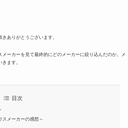
頂きありがとうございます。
スメーカーを見て最終的にどのメーカーに絞り込んだのか。メ
いきます。
目次
ト
ウスメーカーの感想～