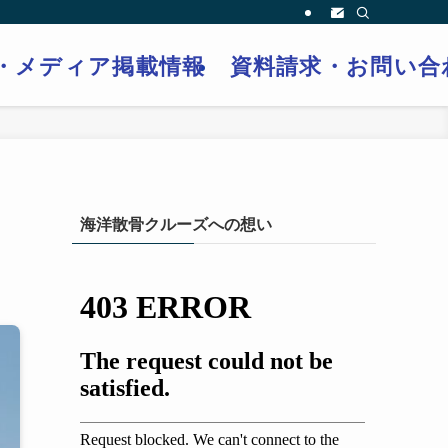
・メディア掲載情報
資料請求・お問い合
海洋散骨クルーズへの想い