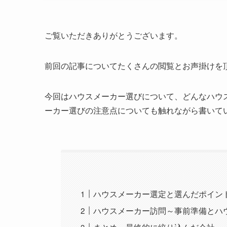
ご覧いただきありがとうございます。
前回の記事についてたくさんの閲覧とお声掛けを
今回はハウスメーカー選びについて、どんなハウ
ーカー選びの注意点についても触れながら書いて
ハウスメーカー選定と選んだポイン
ハウスメーカー訪問～事前準備とハ