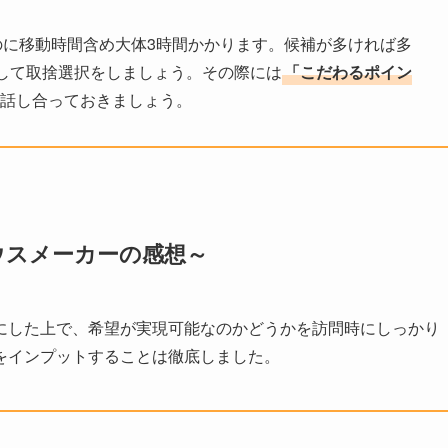
のに移動時間含め大体3時間かかります。候補が多ければ多
して取捨選択をしましょう。その際には
「こだわるポイン
話し合っておきましょう。
ウスメーカーの感想～
にした上で、希望が実現可能なのかどうかを訪問時にしっかり
をインプットすることは徹底しました。