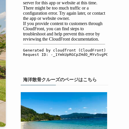
海洋散骨クルーズのページはこちら