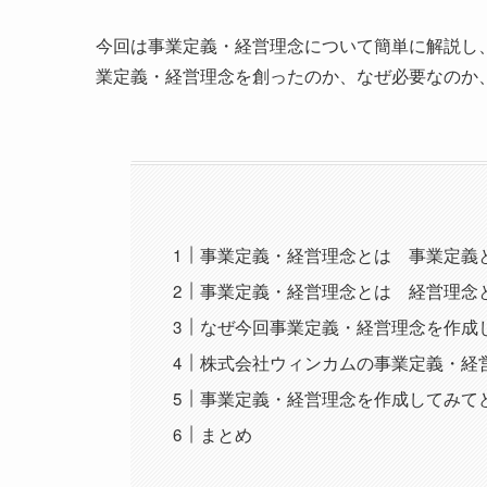
今回は事業定義・経営理念について簡単に解説し
業定義・経営理念を創ったのか、なぜ必要なのか
事業定義・経営理念とは 事業定義
事業定義・経営理念とは 経営理念
なぜ今回事業定義・経営理念を作成
株式会社ウィンカムの事業定義・経
事業定義・経営理念を作成してみて
まとめ