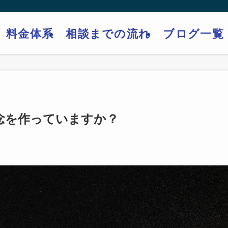
料金体系
相談までの流れ
ブログ一覧
念を作っていますか？