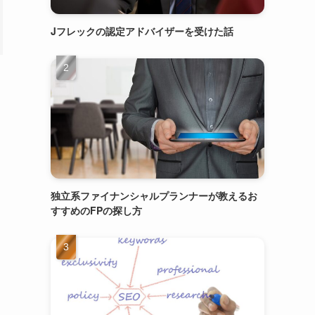
Jフレックの認定アドバイザーを受けた話
独立系ファイナンシャルプランナーが教えるお
すすめのFPの探し方