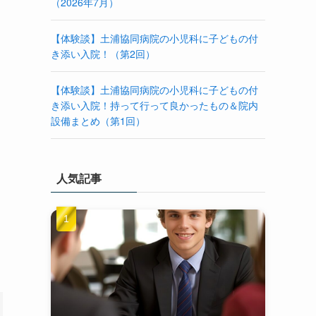
（2026年7月）
【体験談】土浦協同病院の小児科に子どもの付
き添い入院！（第2回）
【体験談】土浦協同病院の小児科に子どもの付
き添い入院！持って行って良かったもの＆院内
設備まとめ（第1回）
人気記事