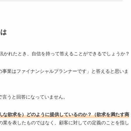
とは
訊かれたとき、自信を持って答えることができるでしょうか？
の事業はファイナンシャルプランナーです」と答えると思いま
で言うと回答になっていません。
んな欲求を）どのように提供しているのか？（欲求を満たす商
の業を表したものではなく、顧客に対しての定義のことを指し