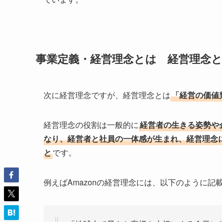
事業定義・経営理念とは 経営理念
次に経営理念ですが、経営理念とは
「経営の価値
経営理念の役割は一般的に
経営者の生きる姿勢や
なり、経営者と社員の一体感が生まれ、経営理念
と
です。
例えばAmazonの経営理念には、以下のように記