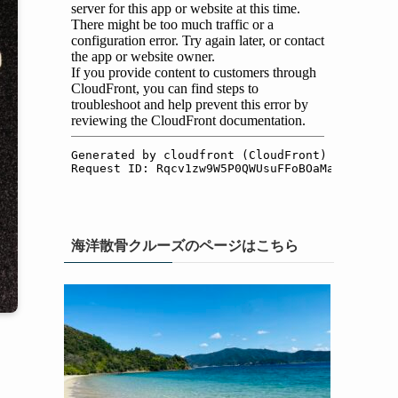
海洋散骨クルーズのページはこちら