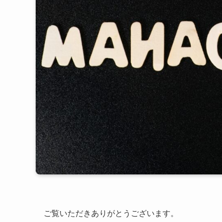
ご覧いただきありがとうございます。