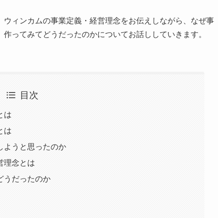
、ウィンカムの事業定義・経営理念をお伝えしながら、なぜ事
、作ってみてどうだったのかについてお話ししていきます。
目次
とは
とは
しようと思ったのか
営理念とは
どうだったのか