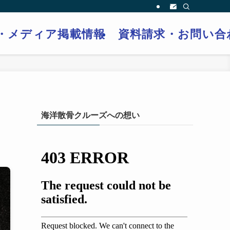
・メディア掲載情報
資料請求・お問い合
海洋散骨クルーズへの想い