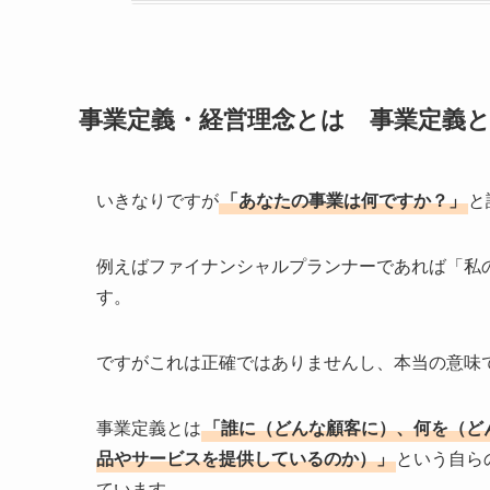
事業定義・経営理念とは 事業定義
いきなりですが
「あなたの事業は何ですか？」
と
例えばファイナンシャルプランナーであれば「私
す。
ですがこれは正確ではありませんし、本当の意味
事業定義とは
「誰に（どんな顧客に）、何を（ど
品やサービスを提供しているのか）」
という自ら
ています。