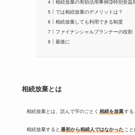
相続放棄の有効活用事例③特別受益
では相続放棄のデメリットは？
相続放棄しても利用できる制度
ファイナンシャルプランナーの役割
最後に
相続放棄とは
相続放棄とは、読んで字のごとく
相続を放棄
する
相続放棄すると
最初から相続人ではなかった
こと