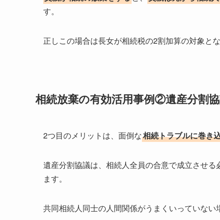
す。
正しこの場合は長女が相続税の2割加算の対象と
相続放棄の有効活用事例②遺産分割協
2つ目のメリットは、面倒な
相続トラブルに巻き
遺産分割協議は、相続人全員の合意で成立させる
ます。
共同相続人同士の人間関係がうまくいっていない