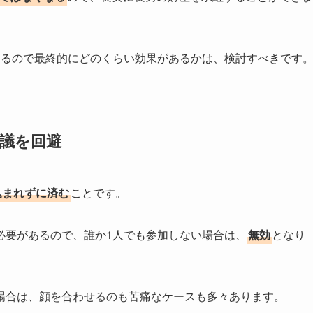
なるので最終的にどのくらい効果があるかは、検討すべきです
議を回避
込まれずに済む
ことです。
必要があるので、誰か1人でも参加しない場合は、
無効
となり
場合は、顔を合わせるのも苦痛なケースも多々あります。