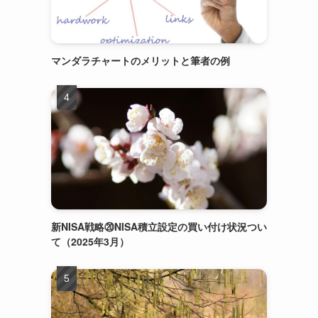
。
マンダラチャートのメリットと筆者の例
新NISA戦略⑳NISA積立設定の買い付け状況つい
て（2025年3月）