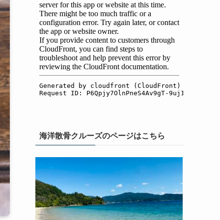
海洋散骨クルーズのページはこちら