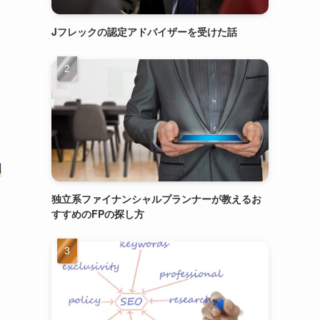
Jフレックの認定アドバイザーを受けた話
相
独立系ファイナンシャルプランナーが教えるお
すすめのFPの探し方