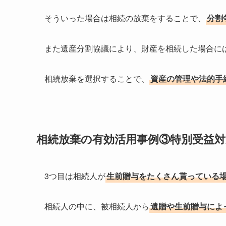
そういった場合は相続の放棄をすることで、
分割
また遺産分割協議により、財産を相続した場合に
相続放棄を選択することで、
資産の管理や法的手
相続放棄の有効活用事例③特別受益対
3つ目は相続人が
生前贈与をたくさん貰っている
相続人の中に、被相続人から
遺贈や生前贈与によ