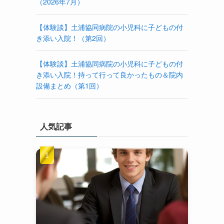
（2026年7月）
【体験談】土浦協同病院の小児科に子どもの付
き添い入院！（第2回）
【体験談】土浦協同病院の小児科に子どもの付
き添い入院！持って行って良かったもの＆院内
設備まとめ（第1回）
人気記事