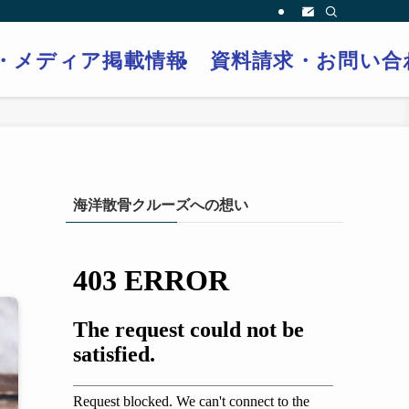
・メディア掲載情報
資料請求・お問い合
海洋散骨クルーズへの想い