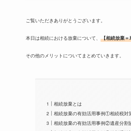
ご覧いただきありがとうございます。
本日は相続における放棄について、
【相続放棄＝
その他のメリットについてまとめていきます。
相続放棄とは
相続放棄の有効活用事例①相続税対
相続放棄の有効活用事例②遺産分割