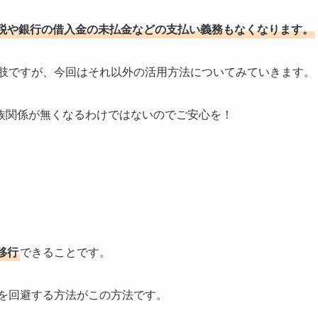
税や銀行の借入金の未払金などの支払い義務もなくなります。
肢ですが、今回はそれ以外の活用方法についてみていきます。
族関係が無くなるわけではないのでご安心を！
移行
できることです。
を回避する方法がこの方法です。