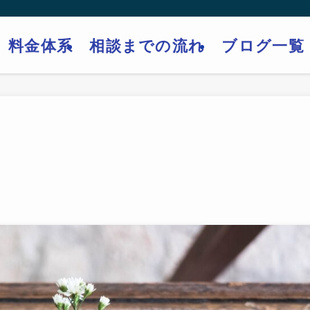
料金体系
相談までの流れ
ブログ一覧