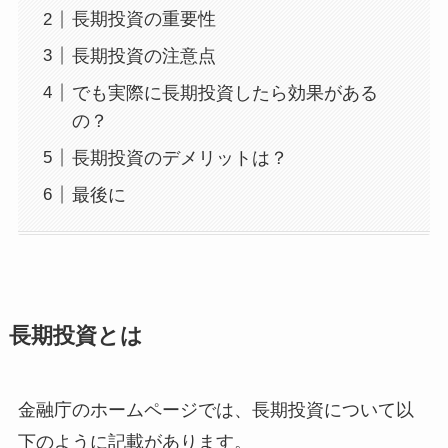
長期投資の重要性
長期投資の注意点
でも実際に長期投資したら効果がある
の？
長期投資のデメリットは？
最後に
長期投資とは
金融庁のホームページでは、長期投資について以
下のように記載があります。