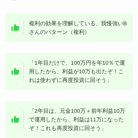
複利の効果を理解している、我慢強いB
さんのパターン（複利）
「1年目だけで、100万円を年10％で運
用したから、利益が10万も出たぞ！こ
れは使わずに再度投資に回そう」
「2年目は、元金100万＋前年利益10万
で運用したから、利益は11万になった
ぞ！これも再度投資に回そう」