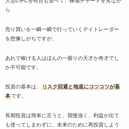
大型のPCを何台も並べて、株価チャートを見なが
ら
売り買いを一瞬一瞬で行っていくデイトレーダー
を想像しがちですが、
あれで稼げる人はほんの一握りの天才か奇才でし
か不可能です。
投資の基本は、
リスク回避と地道にコツコツが基
本
です。
長期投資は簡単に言うと、我慢強く、利益が出て
も使ってしまわずに、未来のために再投資しよう