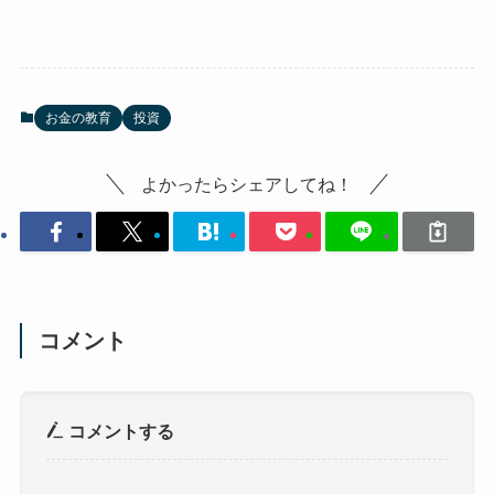
お金の教育
投資
よかったらシェアしてね！
コメント
コメントする