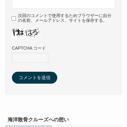
次回のコメントで使用するためブラウザーに自分
の名前、メールアドレス、サイトを保存する。
CAPTCHA コード
海洋散骨クルーズへの想い