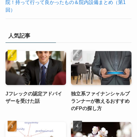
院！持って行って良かったもの＆院内設備まとめ（第1
回）
人気記事
Jフレックの認定アドバイ
独立系ファイナンシャルプ
ザーを受けた話
ランナーが教えるおすすめ
のFPの探し方