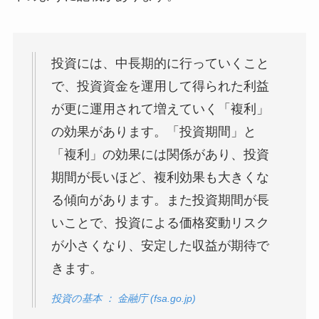
投資には、中長期的に行っていくこと
で、投資資金を運用して得られた利益
が更に運用されて増えていく「複利」
の効果があります。「投資期間」と
「複利」の効果には関係があり、投資
期間が長いほど、複利効果も大きくな
る傾向があります。また投資期間が長
いことで、投資による価格変動リスク
が小さくなり、安定した収益が期待で
きます。
投資の基本 ： 金融庁 (fsa.go.jp)