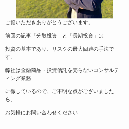
ご覧いただきありがとうございます。
前回の記事「分散投資」と「長期投資」は
投資の基本であり、リスクの最大回避の手法で
す。
弊社は金融商品・投資信託を売らないコンサルテ
ィング業務
に徹しているので、ご不明な点がございました
ら、
お気軽にお問い合わせください