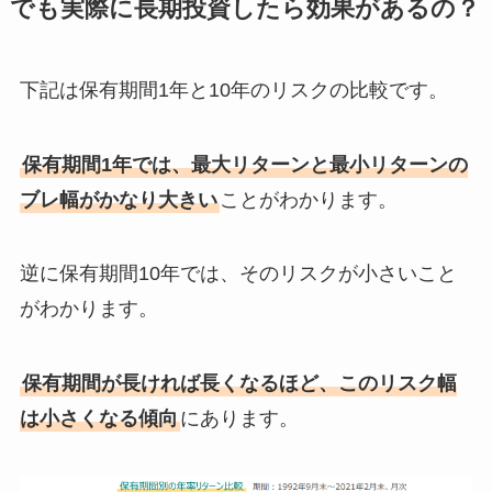
でも実際に長期投資したら効果があるの？
下記は保有期間1年と10年のリスクの比較です。
保有期間1年では、最大リターンと最小リターンの
ブレ幅がかなり大きい
ことがわかります。
逆に保有期間10年では、そのリスクが小さいこと
がわかります。
保有期間が長ければ長くなるほど、このリスク幅
は小さくなる傾向
にあります。