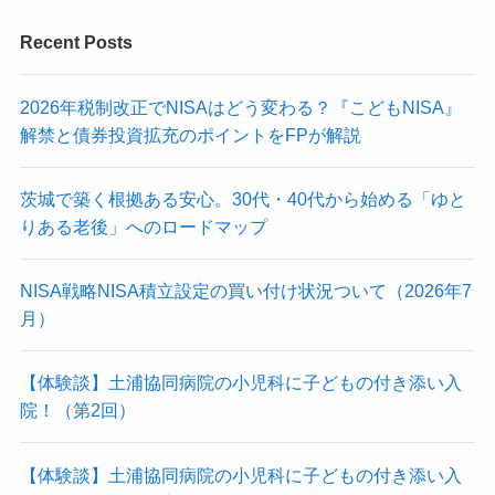
Recent Posts
2026年税制改正でNISAはどう変わる？『こどもNISA』
解禁と債券投資拡充のポイントをFPが解説
茨城で築く根拠ある安心。30代・40代から始める「ゆと
りある老後」へのロードマップ
NISA戦略NISA積立設定の買い付け状況ついて（2026年7
月）
【体験談】土浦協同病院の小児科に子どもの付き添い入
院！（第2回）
【体験談】土浦協同病院の小児科に子どもの付き添い入