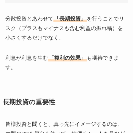
分散投資とあわせて
「長期投資」
を行うことでリ
スク（プラスもマイナスも含む利益の振れ幅）を
小さくするだけでなく、
利息が利息を生む
「複利の効果」
も期待できま
す。
長期投資の重要性
皆様投資と聞くと、真っ先にイメージするのは、