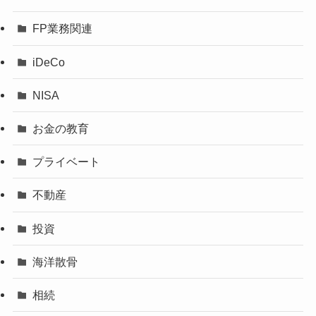
FP業務関連
iDeCo
NISA
お金の教育
プライベート
不動産
投資
海洋散骨
相続