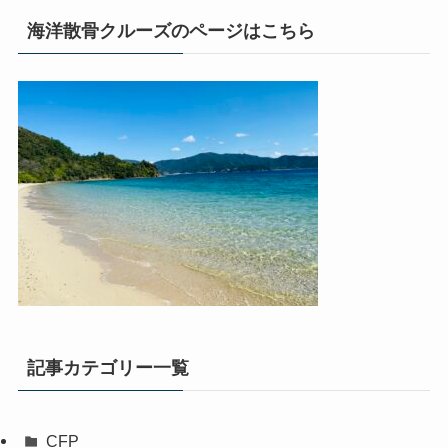
海洋散骨クルーズのページはこちら
記事カテゴリー一覧
CFP