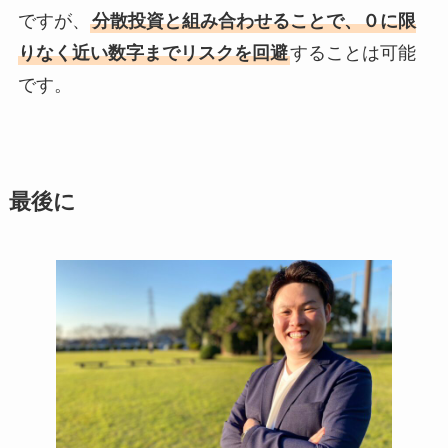
ですが、
分散投資と組み合わせることで、０に限
りなく近い数字までリスクを回避
することは可能
です。
最後に