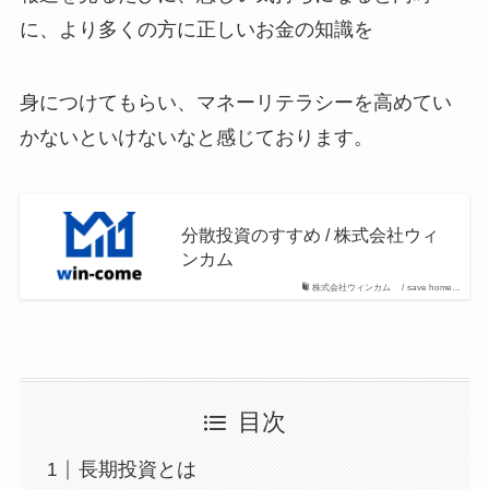
に、より多くの方に正しいお金の知識を
身につけてもらい、マネーリテラシーを高めてい
かないといけないなと感じております。
分散投資のすすめ / 株式会社ウィ
ンカム
株式会社ウィンカム / save home…
目次
長期投資とは