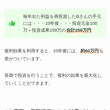
毎年出た利益を再投資したBさんの手元
には・・・10年後・・・投資元金100
万＋投資成果159万の
合計259万円
複利効果を利用すると、10年後には、
約60万円
も
差がついています。
長期で投資を行うことで、複利の効果を最大化し
ていくことができます。