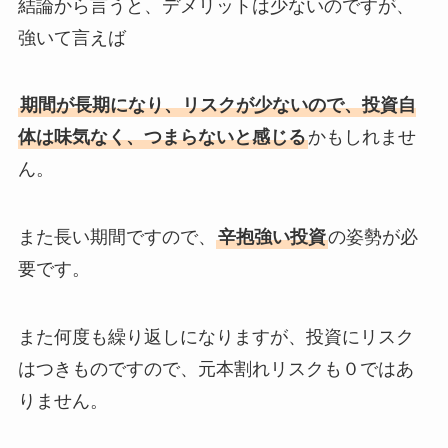
結論から言うと、デメリットは少ないのですが、
強いて言えば
期間が長期になり、リスクが少ないので、投資自
体は味気なく、つまらないと感じる
かもしれませ
ん。
また長い期間ですので、
辛抱強い投資
の姿勢が必
要です。
また何度も繰り返しになりますが、投資にリスク
はつきものですので、元本割れリスクも０ではあ
りません。