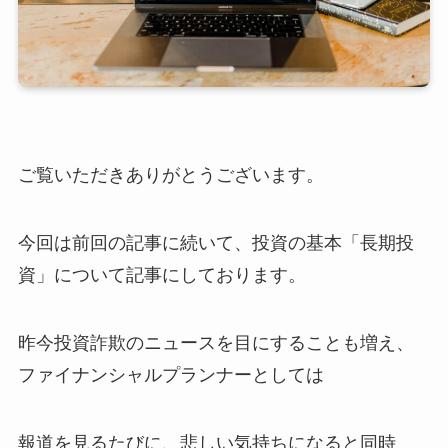
ご覧いただきありがとうございます。
今回は前回の記事に続いて、投資の基本「長期投
資」について記事にしております。
昨今投資詐欺のニュースを目にすることも増え、
ファイナンシャルプランナーとしては
報道を見るたびに、悲しい気持ちになると同時