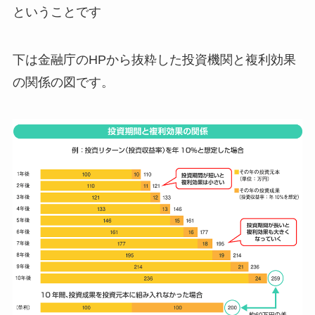
ということです
下は金融庁のHPから抜粋した投資機関と複利効果
の関係の図です。