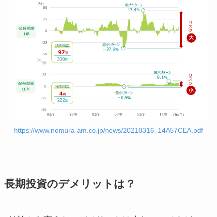
https://www.nomura-am.co.jp/news/20210316_14A57CEA.pdf
長期投資のデメリットは？