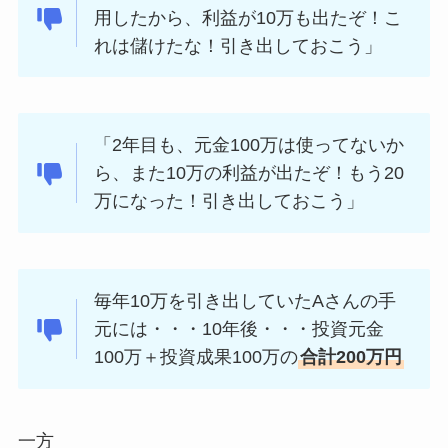
用したから、利益が10万も出たぞ！こ
れは儲けたな！引き出しておこう」
「2年目も、元金100万は使ってないか
ら、また10万の利益が出たぞ！もう20
万になった！引き出しておこう」
毎年10万を引き出していたAさんの手
元には・・・10年後・・・投資元金
100万＋投資成果100万の
合計200万円
一方