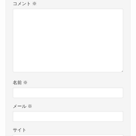
コメント
※
名前
※
メール
※
サイト