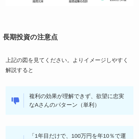
長期投資の注意点
上記の図を見てください。よりイメージしやすく
解説すると
複利の効果が理解できず、欲望に忠実
なAさんのパターン（単利）
「1年目だけで、100万円を年10％で運