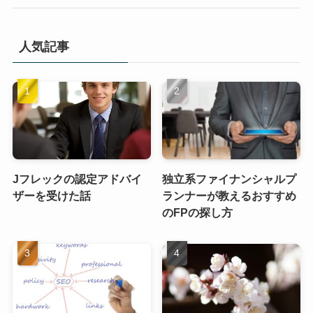
人気記事
Jフレックの認定アドバイ
独立系ファイナンシャルプ
ザーを受けた話
ランナーが教えるおすすめ
のFPの探し方