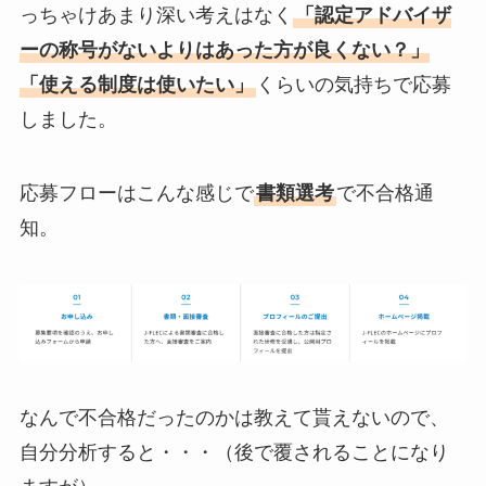
っちゃけあまり深い考えはなく
「認定アドバイザ
ーの称号がないよりはあった方が良くない？」
「使える制度は使いたい」
くらいの気持ちで応募
しました。
応募フローはこんな感じで
書類選考
で不合格通
知。
なんで不合格だったのかは教えて貰えないので、
自分分析すると・・・（後で覆されることになり