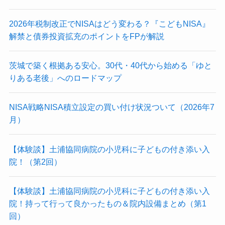
2026年税制改正でNISAはどう変わる？『こどもNISA』
解禁と債券投資拡充のポイントをFPが解説
茨城で築く根拠ある安心。30代・40代から始める「ゆと
りある老後」へのロードマップ
NISA戦略NISA積立設定の買い付け状況ついて（2026年7
月）
【体験談】土浦協同病院の小児科に子どもの付き添い入
院！（第2回）
【体験談】土浦協同病院の小児科に子どもの付き添い入
院！持って行って良かったもの＆院内設備まとめ（第1
回）