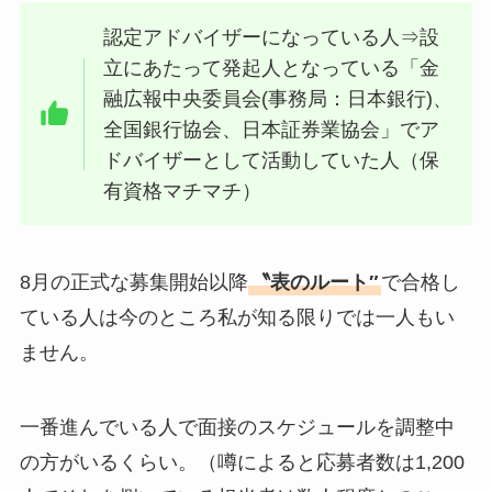
認定アドバイザーになっている人⇒設
立にあたって発起人となっている「金
融広報中央委員会(事務局：日本銀行)、
全国銀行協会、日本証券業協会」でア
ドバイザーとして活動していた人（保
有資格マチマチ）
8月の正式な募集開始以降
〝表のルート″
で合格し
ている人は今のところ私が知る限りでは一人もい
ません。
一番進んでいる人で面接のスケジュールを調整中
の方がいるくらい。（噂によると応募者数は1,200