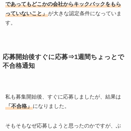
であってもどこかの会社からキックバックをもら
っていないこと」
が大きな認定条件になっていま
す。
応募開始後すぐに応募⇒1週間ちょっとで
不合格通知
私も募集開始後、すぐに応募しましたが、結果は
「不合格」
になりました。
そもそもなぜ応募しようと思ったのかですが、ぶ