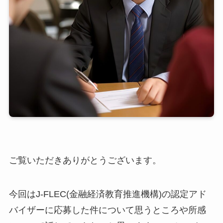
ご覧いただきありがとうございます。
今回はJ-FLEC(金融経済教育推進機構)の認定アド
バイザーに応募した件について思うところや所感