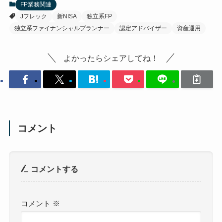
FP業務関連
Jフレック
新NISA
独立系FP
独立系ファイナンシャルプランナー
認定アドバイザー
資産運用
よかったらシェアしてね！
コメント
コメントする
コメント
※