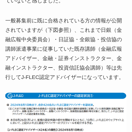
ていないと感じました。
一般募集前に既に合格されている方の情報が公開
されていますが（下図参照）、これまで日銀（金
融広報中央委員会）・日証協・全銀協・投信協の
講師派遣事業に従事していた既存講師（金融広報
アドバイザー、金融・証券インストラクター、金
融インストラクター、投資信託協会講師）等は先
行してJ-FLEC認定アドバイザーになっています。