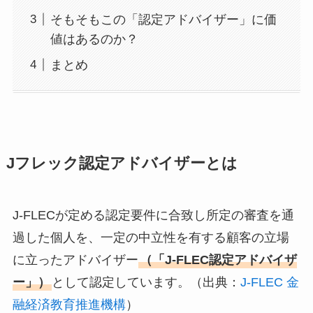
そもそもこの「認定アドバイザー」に価
値はあるのか？
まとめ
Jフレック認定アドバイザーとは
J-FLECが定める認定要件に合致し所定の審査を通
過した個人を、一定の中立性を有する顧客の立場
に立ったアドバイザー
（「J-FLEC認定アドバイザ
ー」）
として認定しています。（出典：
J-FLEC 金
融経済教育推進機構
）