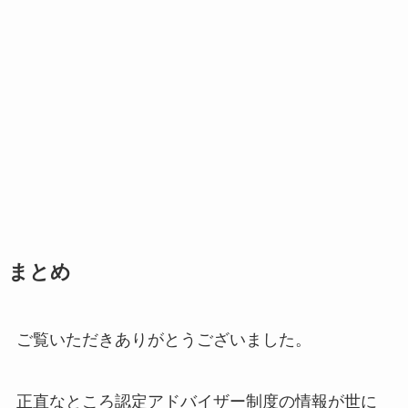
まとめ
ご覧いただきありがとうございました。
正直なところ認定アドバイザー制度の情報が世に