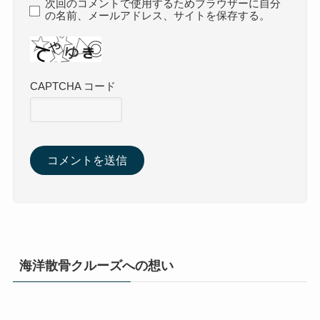
次回のコメントで使用するためブラウザーに自分
の名前、メールアドレス、サイトを保存する。
CAPTCHA コード
海洋散骨クルーズへの想い