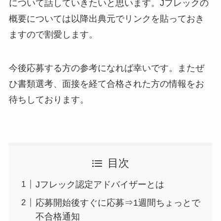
について話していきたいと思います。Jフレックの
概要については以降出典元でリンクを貼っておき
ますので割愛します。
今後応募する方の参考になれば幸いです。またぜ
ひ書類選考、面接を経て合格された方の情報をお
待ちしております。
目次
Jフレック認定アドバイザーとは
応募開始後すぐに応募⇒1週間ちょっとで
不合格通知