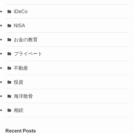
iDeCo
NISA
お金の教育
プライベート
不動産
投資
海洋散骨
相続
Recent Posts