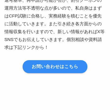
選考基準、再申請が可能か否か、割引クーポンの
運用方法等不透明な点が多いので、私自身はまず
はCFP試験に合格し、実務経験を積むことを優先
に活動していきます。また引き続き各方面からの
情報収集を行いますので、新しい情報があればX等
SNSでもお伝えしていきます。個別相談や資料請
求は下記リンクから！
お問い合わせはこちら