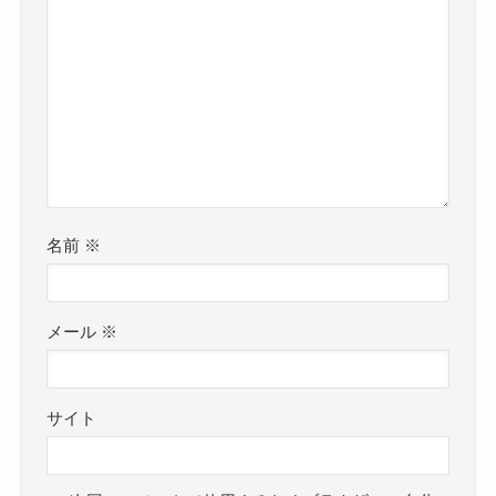
名前
※
メール
※
サイト