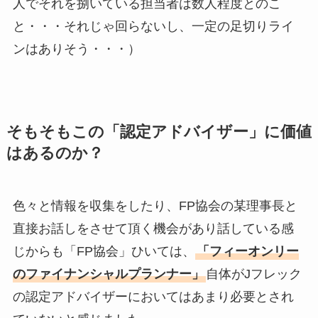
人でそれを捌いている担当者は数人程度とのこ
と・・・それじゃ回らないし、一定の足切りライ
ンはありそう・・・）
そもそもこの「認定アドバイザー」に価値
はあるのか？
色々と情報を収集をしたり、FP協会の某理事長と
直接お話しをさせて頂く機会があり話している感
じからも「FP協会」ひいては、
「フィーオンリー
のファイナンシャルプランナー」
自体がJフレック
の認定アドバイザーにおいてはあまり必要とされ