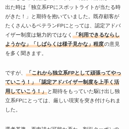
出た時は「独立系FPにスポットライトが当たる時
がきた！」と期待を抱いていました。既存顧客が
たくさんいるベテランFPにとっては、認定アドバ
イザー制度は魅力的ではなく
「利用できるならし
ようかな」「しばらくは様子見かな」程度
の意見
を多く聞きます。
ですが、
「これから独立系FPとして頑張ってやっ
ていこう！」「認定アドバイザー制度を上手く活
用していこう！」
と期待をもっていた駆け出し独
立系FPにとっては、厳しい現実を突き付けられま
した。