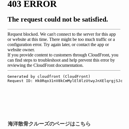
海洋散骨クルーズのページはこちら