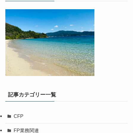
記事カテゴリー一覧
CFP
FP業務関連